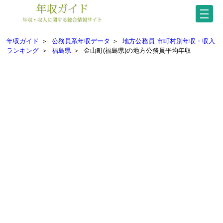
年収ガイド
＞
公務員系年収データ
＞
地方公務員 市町村別年収・収入
ランキング
＞
福島県
＞
金山町(福島県)の地方公務員平均年収