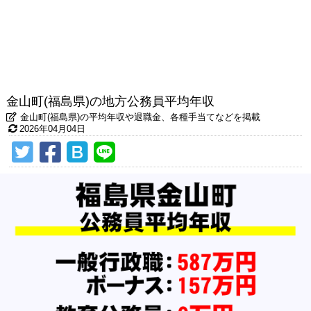
金山町(福島県)の地方公務員平均年収
金山町(福島県)の平均年収や退職金、各種手当てなどを掲載
2026年04月04日