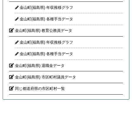
金山町(福島県) 年収推移グラフ
金山町(福島県) 各種手当データ
金山町(福島県) 教育公務員データ
金山町(福島県) 年収推移グラフ
金山町(福島県) 各種手当データ
金山町(福島県) 退職金データ
金山町(福島県) 市区町村議員データ
同じ都道府県の市区町村一覧