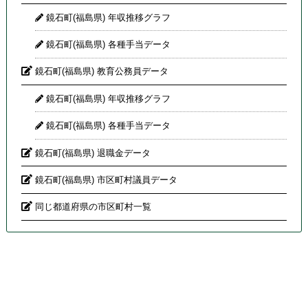
鏡石町(福島県) 年収推移グラフ
鏡石町(福島県) 各種手当データ
鏡石町(福島県) 教育公務員データ
鏡石町(福島県) 年収推移グラフ
鏡石町(福島県) 各種手当データ
鏡石町(福島県) 退職金データ
鏡石町(福島県) 市区町村議員データ
同じ都道府県の市区町村一覧