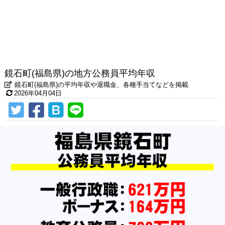
鏡石町(福島県)の地方公務員平均年収
鏡石町(福島県)の平均年収や退職金、各種手当てなどを掲載
2026年04月04日