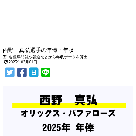
西野 真弘選手の年俸・年収
各種専門誌や報道などから年収データを算出
2025年03月01日