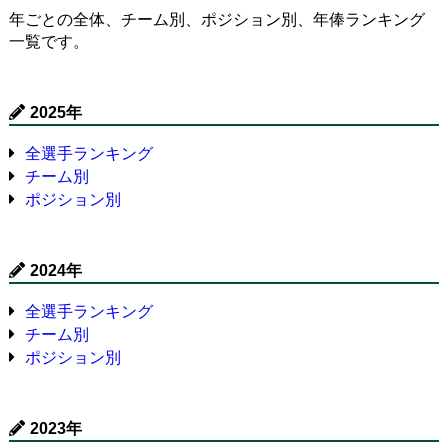
年ごとの全体、チーム別、ポジション別、年俸ランキング
一覧です。
2025年
全選手ランキング
チーム別
ポジション別
2024年
全選手ランキング
チーム別
ポジション別
2023年