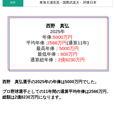
東海大浦安高 - 国際武道大 - JR東日本
経歴
西野 真弘
2025年
年俸:
5000万円
平均年俸 :
2566万円
(通算11年)
最高年俸：
5000万円
最低年俸：
600万円
通算総年俸：
2億8230万円
西野 真弘選手の2025年の年俸は5000万円でした。
プロ野球選手としての11年間の通算平均年俸は2566万円、
総額は2億8230万円になります。