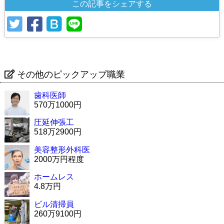
この記事をシェアする
その他のピックアップ職業
歯科医師
570万1000円
圧延伸張工
518万2900円
美容整形外科医
2000万円程度
ホームレス
4.8万円
ビル清掃員
260万9100円