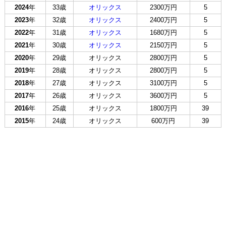
2024
年
33歳
オリックス
2300万円
5
2023
年
32歳
オリックス
2400万円
5
2022
年
31歳
オリックス
1680万円
5
2021
年
30歳
オリックス
2150万円
5
2020
年
29歳
オリックス
2800万円
5
2019
年
28歳
オリックス
2800万円
5
2018
年
27歳
オリックス
3100万円
5
2017
年
26歳
オリックス
3600万円
5
2016
年
25歳
オリックス
1800万円
39
2015
年
24歳
オリックス
600万円
39