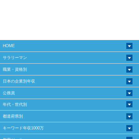
HOME
サラリーマン
職業・資格別
日本の企業別年収
公務員
年代・世代別
都道府県別
キーワード年収1000万