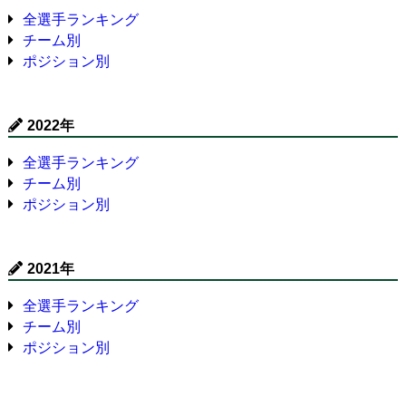
全選手ランキング
チーム別
ポジション別
2022年
全選手ランキング
チーム別
ポジション別
2021年
全選手ランキング
チーム別
ポジション別