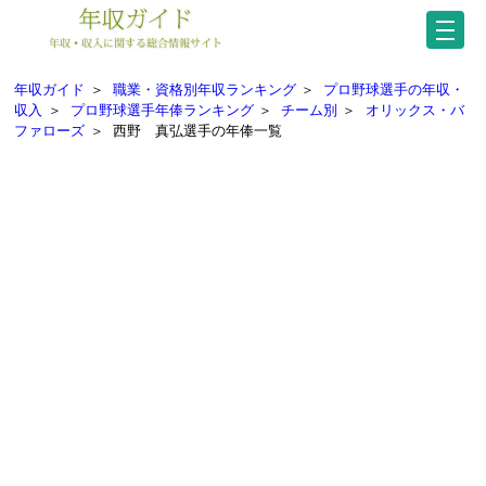
年収ガイド
＞
職業・資格別年収ランキング
＞
プロ野球選手の年収・
収入
＞
プロ野球選手年俸ランキング
＞
チーム別
＞
オリックス・バ
ファローズ
＞
西野 真弘選手の年俸一覧