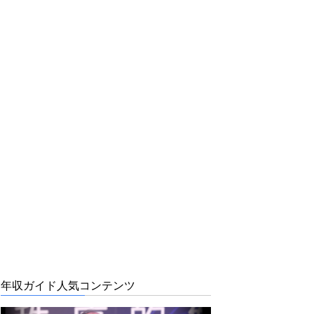
年収ガイド人気コンテンツ