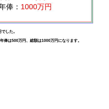
年俸：
1000万円
円でした。
俸は500万円、総額は1000万円になります。