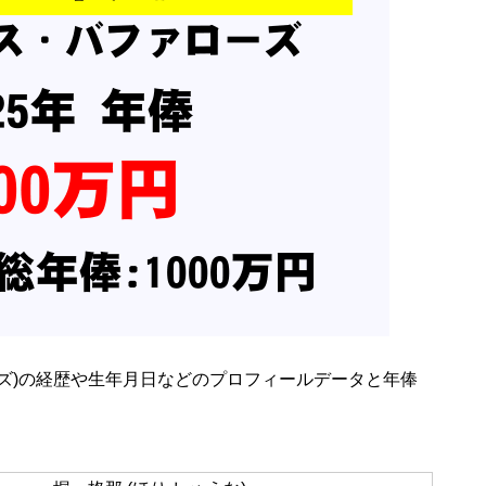
ズ)の経歴や生年月日などのプロフィールデータと年俸
。