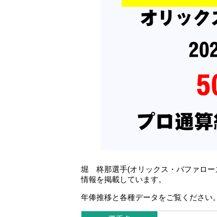
堀 柊那選手(オリックス・バファロー
情報を掲載しています。
年俸推移と各種データをご覧ください