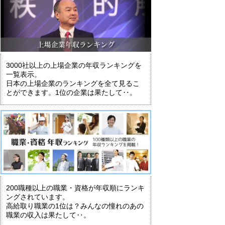
3000社以上の上場企業の年収ランキングを
一覧表示。
日本の上場企業のランキングを全て見るこ
とができます。1位の企業は果たして‥。
200職種以上の職業・資格が年収順にランキ
ングされています。
高給取り職業の1位は？みんなの憧れのあの
職業の収入は果たして‥。