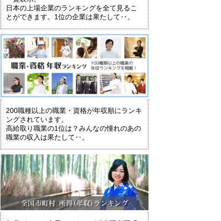
日本の上場企業のランキングを全て見るこ
とができます。1位の企業は果たして‥。
200職種以上の職業・資格が年収順にランキ
ングされています。
高給取り職業の1位は？みんなの憧れのあの
職業の収入は果たして‥。