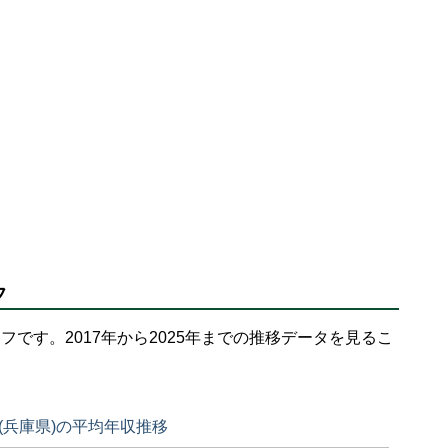
フ
フです。2017年から2025年までの推移データを見るこ
(兵庫県)の平均年収推移