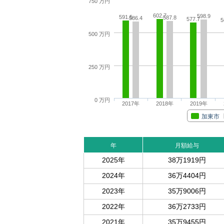
750 万円
602.7
598.9
591.5
587.8
586.4
577.7
5
500 万円
250 万円
0 万円
2017年
2018年
2019年
加東市
年
月額給与
2025年
38万1919円
2024年
36万4404円
2023年
35万9006円
2022年
36万2733円
2021年
35万9455円