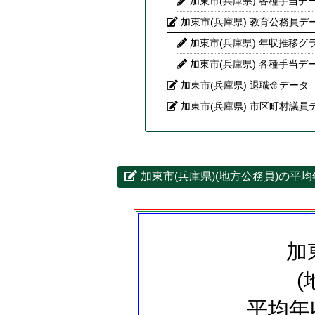
加東市(兵庫県) 各種手当デ
加東市(兵庫県) 教育公務員デ
加東市(兵庫県) 年収推移グ
加東市(兵庫県) 各種手当デ
加東市(兵庫県) 退職金データ
加東市(兵庫県) 市区町村議員
加東市(兵庫県)(地方公務員)の平
加
(
平均年