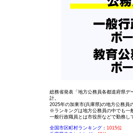
総務省発表「地方公務員各都道府県デー
計。
2025年の加東市(兵庫県)の地方公務
※ランキングは地方公務員の中でも一
一般行政職員とは市役所などで勤務し
全国市区町村ランキング
：
1015位