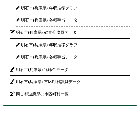
明石市(兵庫県) 年収推移グラフ
明石市(兵庫県) 各種手当データ
明石市(兵庫県) 教育公務員データ
明石市(兵庫県) 年収推移グラフ
明石市(兵庫県) 各種手当データ
明石市(兵庫県) 退職金データ
明石市(兵庫県) 市区町村議員データ
同じ都道府県の市区町村一覧