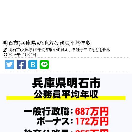
明石市(兵庫県)の地方公務員平均年収
明石市(兵庫県)の平均年収や退職金、各種手当てなどを掲載
2026年04月04日