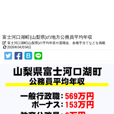
富士河口湖町(山梨県)の地方公務員平均年収
富士河口湖町(山梨県)の平均年収や退職金、各種手当てなどを掲載
2026年04月04日