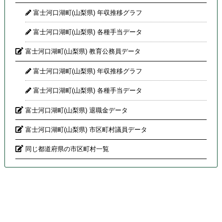
富士河口湖町(山梨県) 年収推移グラフ
富士河口湖町(山梨県) 各種手当データ
富士河口湖町(山梨県) 教育公務員データ
富士河口湖町(山梨県) 年収推移グラフ
富士河口湖町(山梨県) 各種手当データ
富士河口湖町(山梨県) 退職金データ
富士河口湖町(山梨県) 市区町村議員データ
同じ都道府県の市区町村一覧