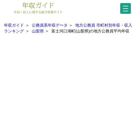
年収ガイド
＞
公務員系年収データ
＞
地方公務員 市町村別年収・収入
ランキング
＞
山梨県
＞
富士河口湖町(山梨県)の地方公務員平均年収