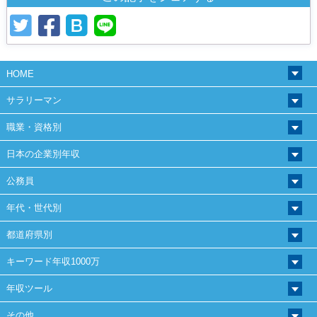
HOME
サラリーマン
職業・資格別
日本の企業別年収
公務員
年代・世代別
都道府県別
キーワード年収1000万
年収ツール
その他