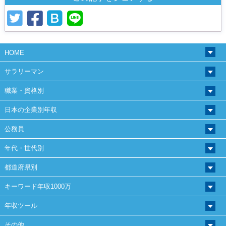
HOME
サラリーマン
職業・資格別
日本の企業別年収
公務員
年代・世代別
都道府県別
キーワード年収1000万
年収ツール
その他