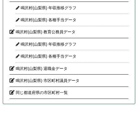
鳴沢村(山梨県) 年収推移グラフ
鳴沢村(山梨県) 各種手当データ
鳴沢村(山梨県) 教育公務員データ
鳴沢村(山梨県) 年収推移グラフ
鳴沢村(山梨県) 各種手当データ
鳴沢村(山梨県) 退職金データ
鳴沢村(山梨県) 市区町村議員データ
同じ都道府県の市区町村一覧