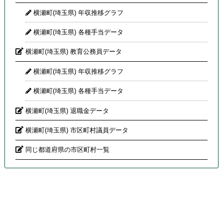
横瀬町(埼玉県) 年収推移グラフ
横瀬町(埼玉県) 各種手当データ
横瀬町(埼玉県) 教育公務員データ
横瀬町(埼玉県) 年収推移グラフ
横瀬町(埼玉県) 各種手当データ
横瀬町(埼玉県) 退職金データ
横瀬町(埼玉県) 市区町村議員データ
同じ都道府県の市区町村一覧