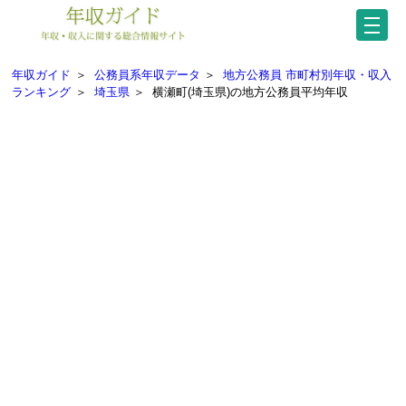
年収ガイド
＞
公務員系年収データ
＞
地方公務員 市町村別年収・収入
ランキング
＞
埼玉県
＞
横瀬町(埼玉県)の地方公務員平均年収