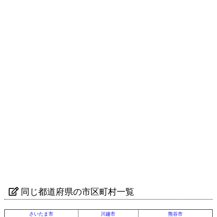
同じ都道府県の市区町村一覧
さいたま市
川越市
熊谷市