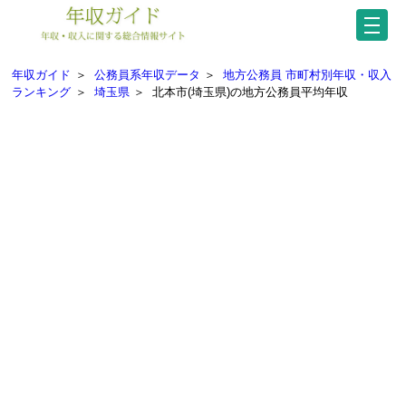
年収ガイド
＞
公務員系年収データ
＞
地方公務員 市町村別年収・収入
ランキング
＞
埼玉県
＞
北本市(埼玉県)の地方公務員平均年収