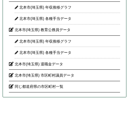
北本市(埼玉県) 年収推移グラフ
北本市(埼玉県) 各種手当データ
北本市(埼玉県) 教育公務員データ
北本市(埼玉県) 年収推移グラフ
北本市(埼玉県) 各種手当データ
北本市(埼玉県) 退職金データ
北本市(埼玉県) 市区町村議員データ
同じ都道府県の市区町村一覧