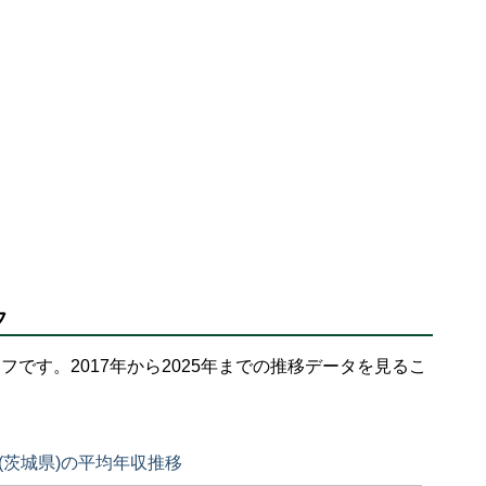
フ
フです。2017年から2025年までの推移データを見るこ
(茨城県)の平均年収推移