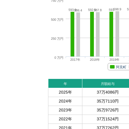
750 万円
598.9
5
593.9
592.9
593
587.8
586.4
500 万円
250 万円
0 万円
2017年
2018年
2019年
阿見町
年
月額給与
2025年
37万4086円
2024年
35万7110円
2023年
35万9726円
2022年
37万1524円
2021年
37万7262円