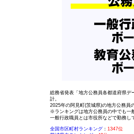
総務省発表「地方公務員各都道府県デー
計。
2025年の阿見町(茨城県)の地方公務
※ランキングは地方公務員の中でも一
一般行政職員とは市役所などで勤務し
全国市区町村ランキング
：
1347位