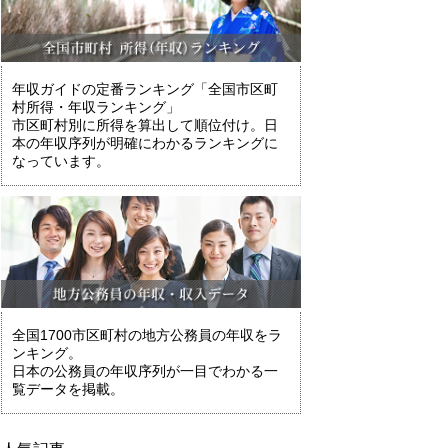
年収ガイドの定番ランキング「全国市区町
村所得・年収ランキング」
市区町村別に所得を算出して順位付け。日
本の年収序列が明確にわかるランキングに
なっています。
全国1700市区町村の地方公務員の年収をラ
ンキング。
日本の公務員の年収序列が一目でわかる一
覧データを掲載。