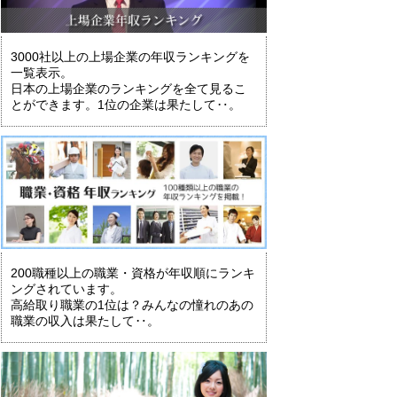
3000社以上の上場企業の年収ランキングを
一覧表示。
日本の上場企業のランキングを全て見るこ
とができます。1位の企業は果たして‥。
200職種以上の職業・資格が年収順にランキ
ングされています。
高給取り職業の1位は？みんなの憧れのあの
職業の収入は果たして‥。