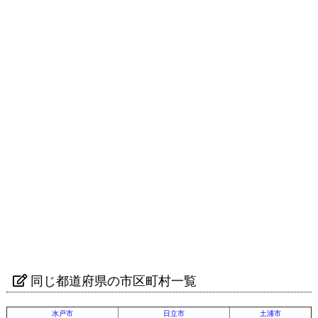
同じ都道府県の市区町村一覧
水戸市
日立市
土浦市