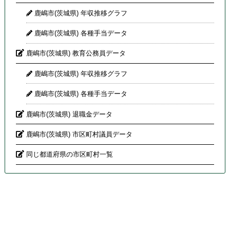
鹿嶋市(茨城県) 年収推移グラフ
鹿嶋市(茨城県) 各種手当データ
鹿嶋市(茨城県) 教育公務員データ
鹿嶋市(茨城県) 年収推移グラフ
鹿嶋市(茨城県) 各種手当データ
鹿嶋市(茨城県) 退職金データ
鹿嶋市(茨城県) 市区町村議員データ
同じ都道府県の市区町村一覧