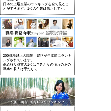
日本の上場企業のランキングを全て見るこ
とができます。1位の企業は果たして‥。
200職種以上の職業・資格が年収順にランキ
ングされています。
高給取り職業の1位は？みんなの憧れのあの
職業の収入は果たして‥。