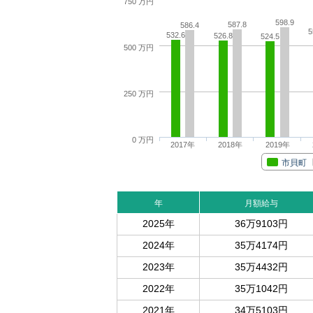
750 万円
598.9
587.8
586.4
5
532.6
526.8
524.5
500 万円
250 万円
0 万円
2017年
2018年
2019年
市貝町
年
月額給与
2025年
36万9103円
2024年
35万4174円
2023年
35万4432円
2022年
35万1042円
2021年
34万5103円