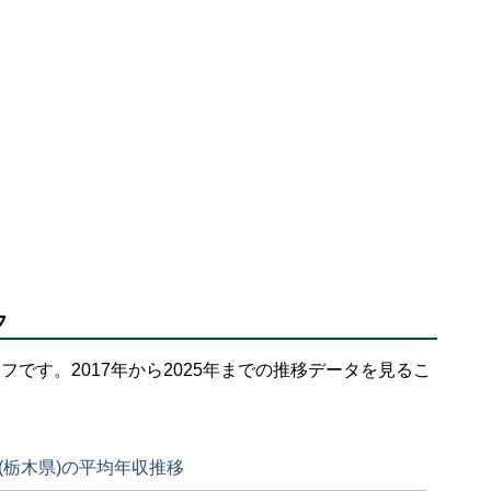
フ
フです。2017年から2025年までの推移データを見るこ
(栃木県)の平均年収推移