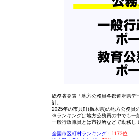
総務省発表「地方公務員各都道府県デー
計。
2025年の市貝町(栃木県)の地方公務
※ランキングは地方公務員の中でも一
一般行政職員とは市役所などで勤務し
全国市区町村ランキング
：
1173位