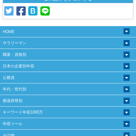
HOME
サラリーマン
職業・資格別
日本の企業別年収
公務員
年代・世代別
都道府県別
キーワード年収1000万
年収ツール
その他