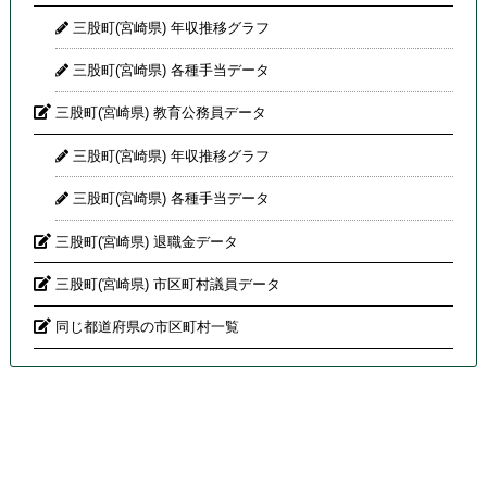
三股町(宮崎県) 年収推移グラフ
三股町(宮崎県) 各種手当データ
三股町(宮崎県) 教育公務員データ
三股町(宮崎県) 年収推移グラフ
三股町(宮崎県) 各種手当データ
三股町(宮崎県) 退職金データ
三股町(宮崎県) 市区町村議員データ
同じ都道府県の市区町村一覧