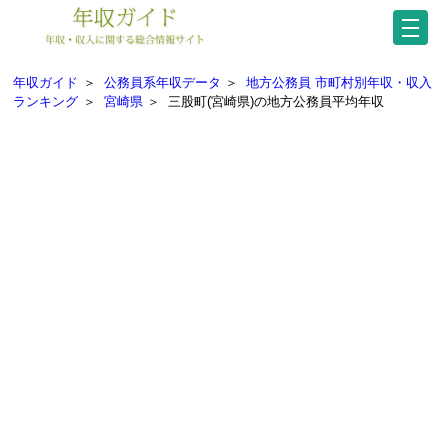
年収ガイド
＞
公務員系年収データ
＞
地方公務員 市町村別年収・収入
ランキング
＞
宮崎県
＞
三股町(宮崎県)の地方公務員平均年収