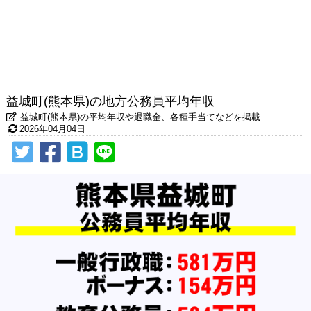
益城町(熊本県)の地方公務員平均年収
益城町(熊本県)の平均年収や退職金、各種手当てなどを掲載
2026年04月04日