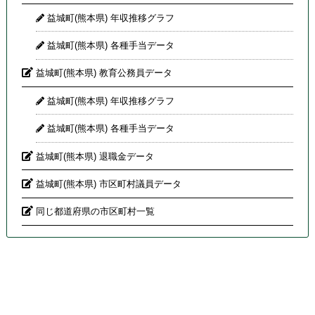
益城町(熊本県) 年収推移グラフ
益城町(熊本県) 各種手当データ
益城町(熊本県) 教育公務員データ
益城町(熊本県) 年収推移グラフ
益城町(熊本県) 各種手当データ
益城町(熊本県) 退職金データ
益城町(熊本県) 市区町村議員データ
同じ都道府県の市区町村一覧