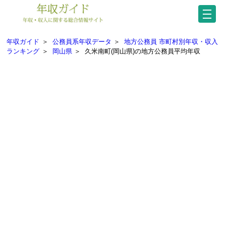
年収ガイド
＞
公務員系年収データ
＞
地方公務員 市町村別年収・収入
ランキング
＞
岡山県
＞
久米南町(岡山県)の地方公務員平均年収