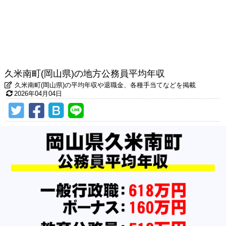
久米南町(岡山県)の地方公務員平均年収
久米南町(岡山県)の平均年収や退職金、各種手当てなどを掲載
2026年04月04日