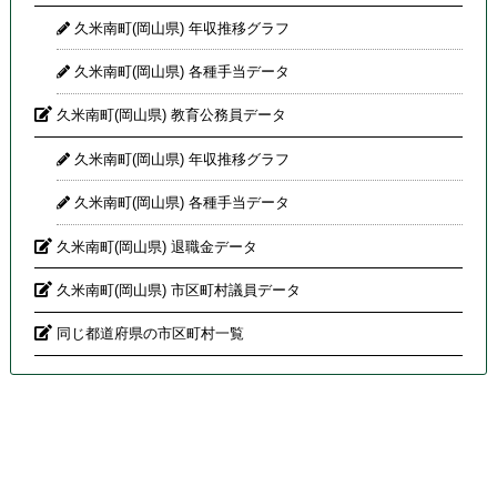
久米南町(岡山県) 年収推移グラフ
久米南町(岡山県) 各種手当データ
久米南町(岡山県) 教育公務員データ
久米南町(岡山県) 年収推移グラフ
久米南町(岡山県) 各種手当データ
久米南町(岡山県) 退職金データ
久米南町(岡山県) 市区町村議員データ
同じ都道府県の市区町村一覧