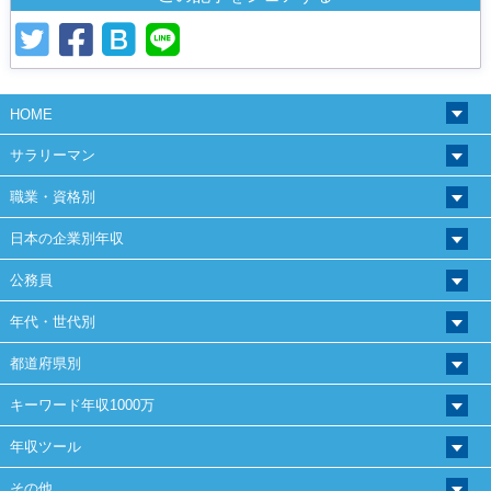
HOME
サラリーマン
職業・資格別
日本の企業別年収
公務員
年代・世代別
都道府県別
キーワード年収1000万
年収ツール
その他