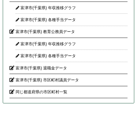
富津市(千葉県) 年収推移グラフ
富津市(千葉県) 各種手当データ
富津市(千葉県) 教育公務員データ
富津市(千葉県) 年収推移グラフ
富津市(千葉県) 各種手当データ
富津市(千葉県) 退職金データ
富津市(千葉県) 市区町村議員データ
同じ都道府県の市区町村一覧