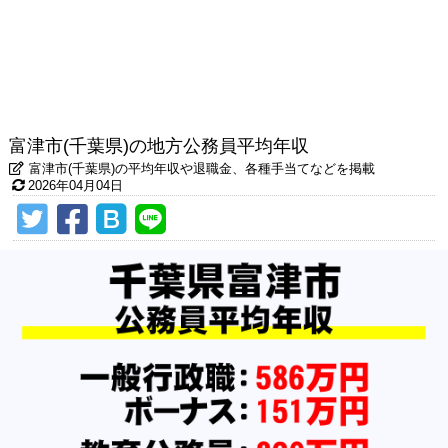
富津市(千葉県)の地方公務員平均年収
富津市(千葉県)の平均年収や退職金、各種手当てなどを掲載
2026年04月04日