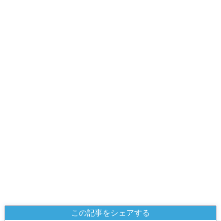
この記事をシェアする