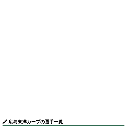
広島東洋カープの選手一覧