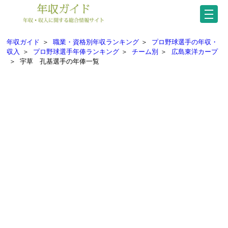
年収ガイド
＞
職業・資格別年収ランキング
＞
プロ野球選手の年収・
収入
＞
プロ野球選手年俸ランキング
＞
チーム別
＞
広島東洋カープ
＞
宇草 孔基選手の年俸一覧