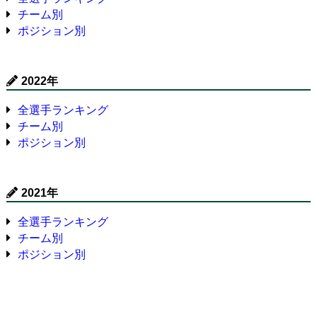
チーム別
ポジション別
2022年
全選手ランキング
チーム別
ポジション別
2021年
全選手ランキング
チーム別
ポジション別