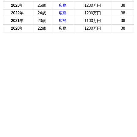
2023
年
25歳
広島
1200万円
38
2022
年
24歳
広島
1200万円
38
2021
年
23歳
広島
1100万円
38
2020
年
22歳
広島
1200万円
38