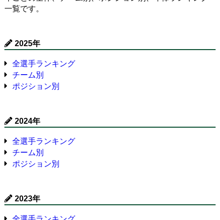
一覧です。
2025年
全選手ランキング
チーム別
ポジション別
2024年
全選手ランキング
チーム別
ポジション別
2023年
全選手ランキング