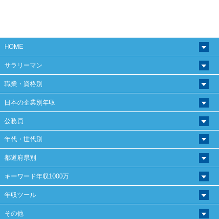
HOME
サラリーマン
職業・資格別
日本の企業別年収
公務員
年代・世代別
都道府県別
キーワード年収1000万
年収ツール
その他