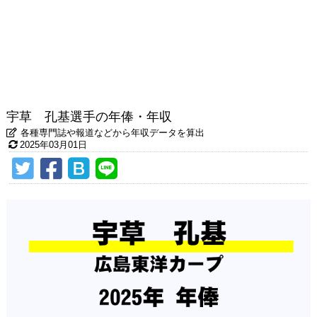
宇草 孔基選手の年俸・年収
各種専門誌や報道などから年収データを算出
2025年03月01日