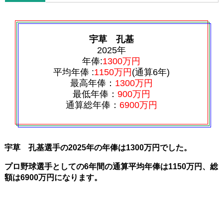
宇草 孔基
2025年
年俸:
1300万円
平均年俸 :
1150万円
(通算6年)
最高年俸：
1300万円
最低年俸：
900万円
通算総年俸：
6900万円
宇草 孔基選手の2025年の年俸は1300万円でした。
プロ野球選手としての6年間の通算平均年俸は1150万円、総
額は6900万円になります。