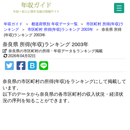
年収ガイド
＞
都道府県別 年収データ一覧
＞
市区町村 所得(年収)ラ
ンキング
＞
市区町村 所得(年収)ランキング 2003年
＞
奈良県 所得
(年収)ランキング 2003年
奈良県 所得(年収)ランキング 2003年
奈良県の市区町村の所得・年収データをランキング掲載
2026年04月02日
奈良県の市区町村の所得(年収)をランキングにして掲載して
います。
以下のデータから奈良県の各市区町村の収入状況・経済状
況の序列を知ることができます。