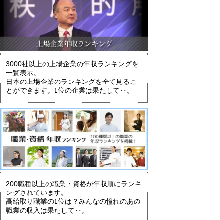
3000社以上の上場企業の年収ランキングを
一覧表示。
日本の上場企業のランキングを全て見るこ
とができます。1位の企業は果たして‥。
200職種以上の職業・資格が年収順にランキ
ングされています。
高給取り職業の1位は？みんなの憧れのあの
職業の収入は果たして‥。