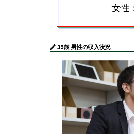
女性：
35歳 男性の収入状況