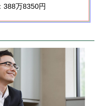
388万8350円