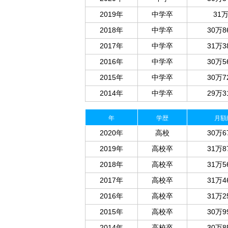
2019年
中学卒
31
2018年
中学卒
30万8
2017年
中学卒
31万3
2016年
中学卒
30万5
2015年
中学卒
30万7
2014年
中学卒
29万3
年
学歴
月額
2020年
高校
30万6
2019年
高校卒
31万8
2018年
高校卒
31万5
2017年
高校卒
31万4
2016年
高校卒
31万2
2015年
高校卒
30万9
2014年
高校卒
30万8