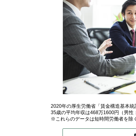
2020年の厚生労働省「賃金構造基本
35歳の平均年収は468万1600円（男性：
※これらのデータは短時間労働者を除