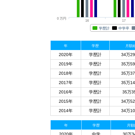
0 万円
16
17
学歴計
中学卒
年
学歴
月額
2020年
学歴計
34万2
2019年
学歴計
35万5
2018年
学歴計
35万3
2017年
学歴計
35万1
2016年
学歴計
35万3
2015年
学歴計
34万5
2014年
学歴計
34万1
年
学歴
月額
2020年
中学
30万3