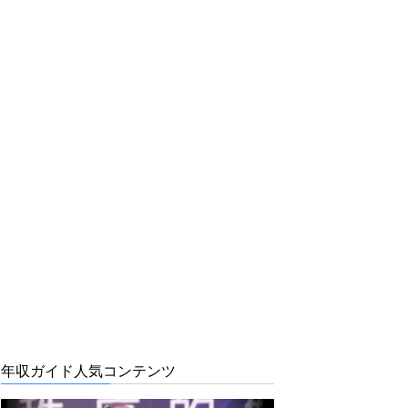
年収ガイド人気コンテンツ