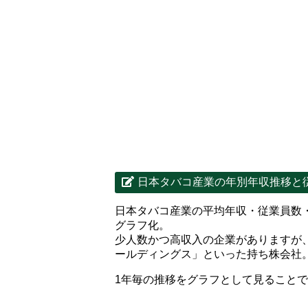
日本タバコ産業の年別年収推移と
日本タバコ産業の平均年収・従業員数
グラフ化。
少人数かつ高収入の企業がありますが
ールディングス」といった持ち株会社
1年毎の推移をグラフとして見ること