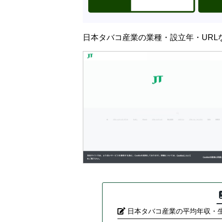
日本タバコ産業の業種・設立年・URL
日本タバコ産業の平均年収・