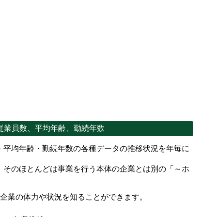
従業員数、平均年齢、勤続年数
・平均年齢・勤続年数の各種データの推移状況を年毎に
、そのほとんどは事業を行う本体の企業とは別の「～ホ
。
で企業の体力や状況を知ることができます。