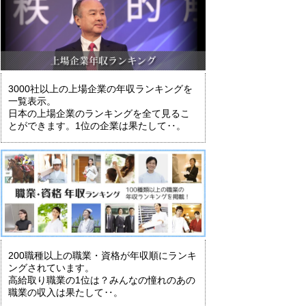
3000社以上の上場企業の年収ランキングを
一覧表示。
日本の上場企業のランキングを全て見るこ
とができます。1位の企業は果たして‥。
200職種以上の職業・資格が年収順にランキ
ングされています。
高給取り職業の1位は？みんなの憧れのあの
職業の収入は果たして‥。