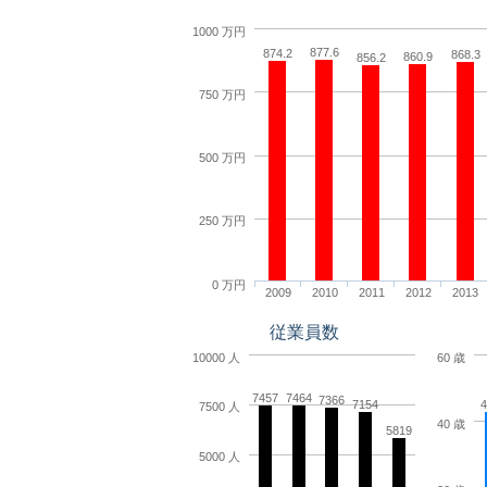
1000 万円
877.6
874.2
868.3
860.9
856.2
750 万円
500 万円
250 万円
0 万円
2009
2010
2011
2012
2013
従業員数
10000 人
60 歳
7457
7464
7366
7154
4
7500 人
40 歳
5819
5000 人