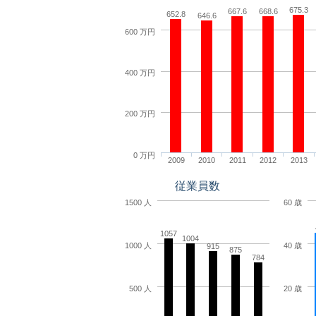
675.3
667.6
668.6
652.8
646.6
600 万円
400 万円
200 万円
0 万円
2009
2010
2011
2012
2013
従業員数
1500 人
60 歳
1057
1004
1000 人
40 歳
915
875
784
500 人
20 歳