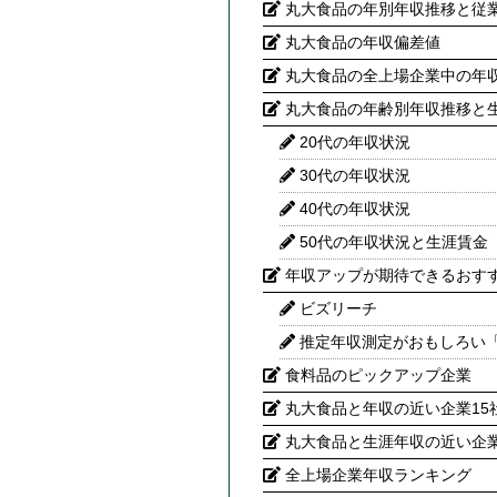
丸大食品の年別年収推移と従
丸大食品の年収偏差値
丸大食品の全上場企業中の年
丸大食品の年齢別年収推移と
20代の年収状況
30代の年収状況
40代の年収状況
50代の年収状況と生涯賃金
年収アップが期待できるおす
ビズリーチ
推定年収測定がおもしろい
食料品のピックアップ企業
丸大食品と年収の近い企業15
丸大食品と生涯年収の近い企業
全上場企業年収ランキング