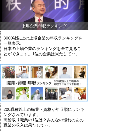
3000社以上の上場企業の年収ランキングを
一覧表示。
日本の上場企業のランキングを全て見るこ
とができます。1位の企業は果たして‥。
200職種以上の職業・資格が年収順にランキ
ングされています。
高給取り職業の1位は？みんなの憧れのあの
職業の収入は果たして‥。