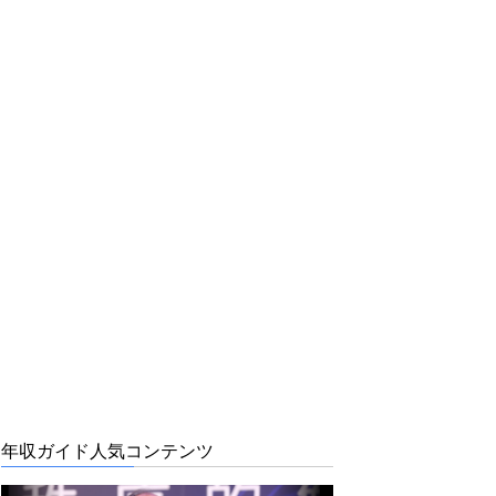
年収ガイド人気コンテンツ