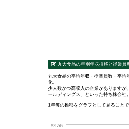
丸大食品の年別年収推移と従業員
丸大食品の平均年収・従業員数・平均
化。
少人数かつ高収入の企業がありますが
ールディングス」といった持ち株会社
1年毎の推移をグラフとして見ること
800 万円