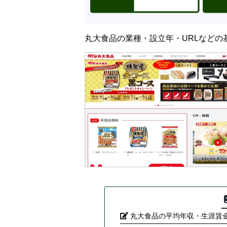
丸大食品の業種・設立年・URLなどの
丸大食品の平均年収・生涯賃