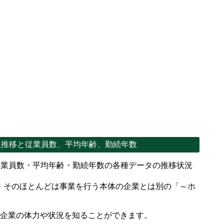
収推移と従業員数、平均年齢、勤続年数
従業員数・平均年齢・勤続年数の各種データの推移状況
、そのほとんどは事業を行う本体の企業とは別の「～ホ
。
で企業の体力や状況を知ることができます。