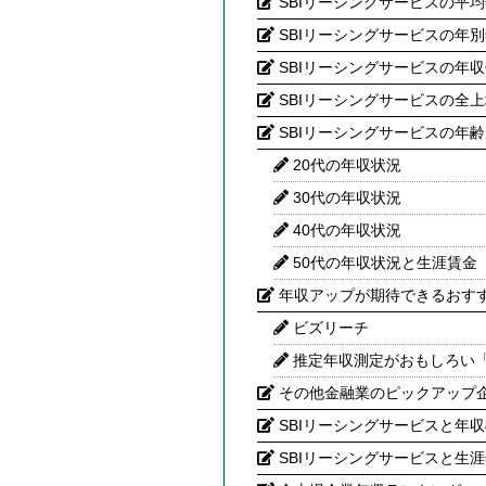
SBIリーシングサービスの平
SBIリーシングサービスの年
SBIリーシングサービスの年
SBIリーシングサービスの全
SBIリーシングサービスの年
20代の年収状況
30代の年収状況
40代の年収状況
50代の年収状況と生涯賃金
年収アップが期待できるおす
ビズリーチ
推定年収測定がおもしろい
その他金融業のピックアップ
SBIリーシングサービスと年収
SBIリーシングサービスと生涯