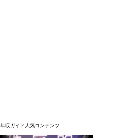
年収ガイド人気コンテンツ