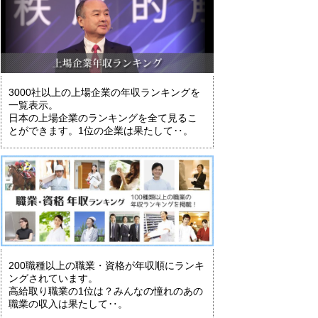
3000社以上の上場企業の年収ランキングを
一覧表示。
日本の上場企業のランキングを全て見るこ
とができます。1位の企業は果たして‥。
200職種以上の職業・資格が年収順にランキ
ングされています。
高給取り職業の1位は？みんなの憧れのあの
職業の収入は果たして‥。