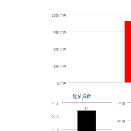
1000 万円
750 万円
500 万円
250 万円
0 万円
従業員数
40 人
60 歳
34
30 人
40 歳
20 人