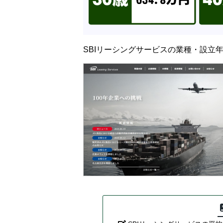
SBIリーシングサービスの業種・設立