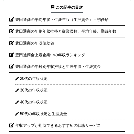
この記事の目次
豊田通商の平均年収・生涯年収（生涯賃金）・初任給
豊田通商の年別年収推移と従業員数、平均年齢、勤続年数
豊田通商の年収偏差値
豊田通商全上場企業中の年収ランキング
豊田通商の年齢別年収推移と生涯年収・生涯賃金
20代の年収状況
30代の年収状況
40代の年収状況
50代の年収状況と生涯賃金
年収アップが期待できるおすすめの転職サービス