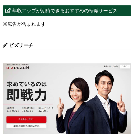
年収アップが期待できるおすすめの転職サービス
※広告が含まれます
ビズリーチ