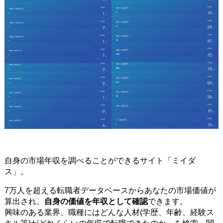
自身の市場年収を調べることができるサイト「ミイダ
ス」。
7万人を超える転職者データベースからあなたの市場価値が
算出され、
自身の価値を年収として確認
できます。
興味のある業界、職種にはどんな人材(学歴、年齢、経験ス