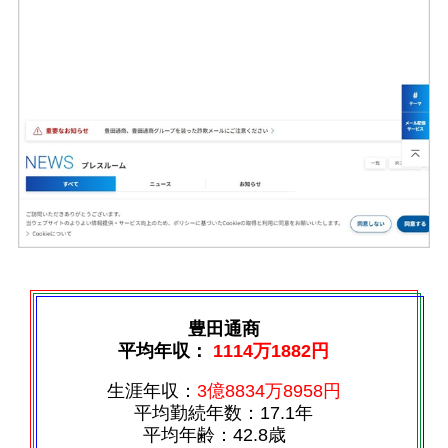
豊田通商
平均年収：
1114万1882円
生涯年収：
3億8834万8958円
平均勤続年数：17.1年
平均年齢：42.8歳