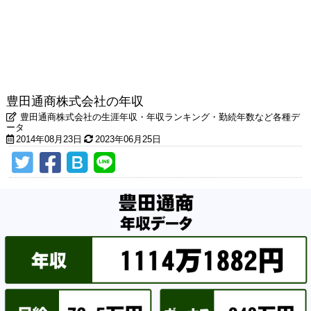
豊田通商株式会社の年収
豊田通商株式会社の生涯年収・年収ランキング・勤続年数など各種デ
ータ
2014年08月23日
2023年06月25日