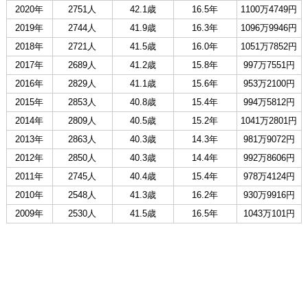
2020年
2751人
42.1歳
16.5年
1100万4749円
2019年
2744人
41.9歳
16.3年
1096万9946円
2018年
2721人
41.5歳
16.0年
1051万7852円
2017年
2689人
41.2歳
15.8年
997万7551円
2016年
2829人
41.1歳
15.6年
953万2100円
2015年
2853人
40.8歳
15.4年
994万5812円
2014年
2809人
40.5歳
15.2年
1041万2801円
2013年
2863人
40.3歳
14.3年
981万9072円
2012年
2850人
40.3歳
14.4年
992万8606円
2011年
2745人
40.4歳
15.4年
978万4124円
2010年
2548人
41.3歳
16.2年
930万9916円
2009年
2530人
41.5歳
16.5年
1043万101円