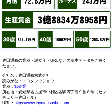
豊田通商の業種・設立年・URLなどの基本データをご覧く
ださい。
会社名：豊田通商株式会社
読みがな：トヨタツウショウ
業種：
卸売業
所在地：愛知県名古屋市中村区名駅四丁目９番８号（セン
チュリー豊田ビル）
URL：
https://www.toyota-tsusho.com/