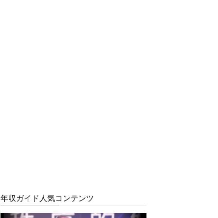
年収ガイド人気コンテンツ