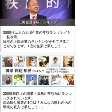
3000社以上の上場企業の年収ランキングを
一覧表示。
日本の上場企業のランキングを全て見るこ
とができます。1位の企業は果たして‥。
200職種以上の職業・資格が年収順にランキ
ングされています。
高給取り職業の1位は？みんなの憧れのあの
職業の収入は果たして‥。