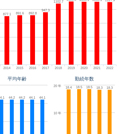
1127.9
1102.7
947.3
891.6
892.8
877.1
2014
2015
2016
2017
2018
2019
2020
2021
2022
平均年齢
勤続年数
20 年
18.5
18.5
18.4
18.3
18.3
4.1
44.2
44.2
44.1
44.1
10 年