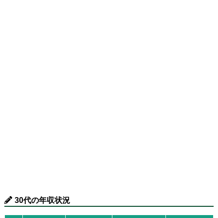
30代の年収状況