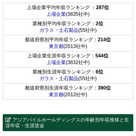
上場企業平均年収ランキング ：
287位
上場企業
(3835社中)
業種別平均年収ランキング：
2位
ガラス・土石製品
(55社中)
都道府県別平均年収ランキング：
214位
東京都
(2013社中)
上場企業生涯年収ランキング：
544位
上場企業
(3832社中)
業種別生涯年収ランキング：
6位
ガラス・土石製品
(55社中)
都道府県別生涯年収ランキング：
390位
東京都
(2012社中)
アジアパイルホールディングスの年齢別年収推移と生
涯年収・生涯賃金