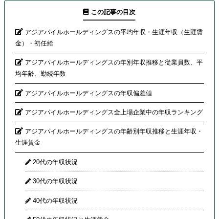
この記事の目次
アジアパイルホールディングスの平均年収・生涯年収（生涯賃
金）・初任給
アジアパイルホールディングスの年別年収推移と従業員数、平
均年齢、勤続年数
アジアパイルホールディングスの年収偏差値
アジアパイルホールディングス全上場企業中の年収ランキング
アジアパイルホールディングスの年齢別年収推移と生涯年収・
生涯賃金
20代の年収状況
30代の年収状況
40代の年収状況