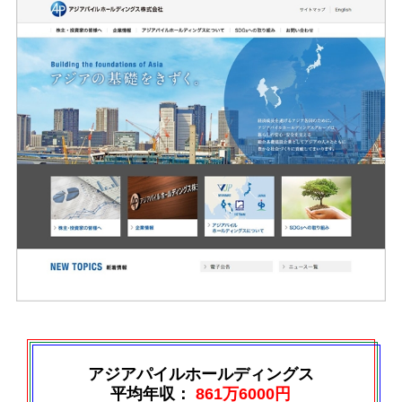
アジアパイルホールディングス
平均年収：
861万6000円