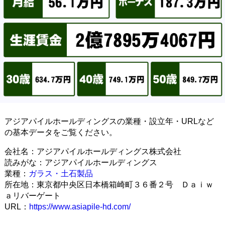
アジアパイルホールディングスの業種・設立年・URLなど
の基本データをご覧ください。
会社名：アジアパイルホールディングス株式会社
読みがな：アジアパイルホールディングス
業種：
ガラス・土石製品
所在地：東京都中央区日本橋箱崎町３６番２号 Ｄａｉｗ
ａリバーゲート
URL：
https://www.asiapile-hd.com/