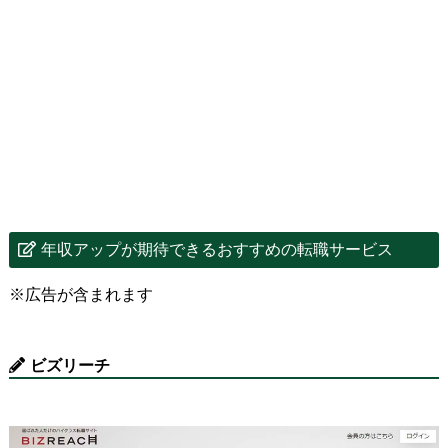
年収アップが期待できるおすすめの転職サービス
※広告が含まれます
ビズリーチ