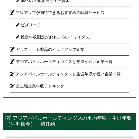
50代の年収状況と生涯賃金
年収アップが期待できるおすすめの転職サービス
ビズリーチ
推定年収測定がおもしろい「ミイダス」
ガラス・土石製品のピックアップ企業
アジアパイルホールディングスと年収が近い企業一覧
アジアパイルホールディングスと生涯年収が近い企業一覧
全上場企業年収ランキング
アジアパイルホールディングスの平均年収・生涯年収
（生涯賃金）・初任給