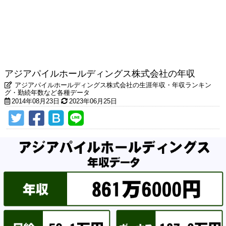
アジアパイルホールディングス株式会社の年収
アジアパイルホールディングス株式会社の生涯年収・年収ランキン
グ・勤続年数など各種データ
2014年08月23日
2023年06月25日