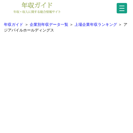
年収ガイド
＞
企業別年収データ一覧
＞
上場企業年収ランキング
＞
ア
ジアパイルホールディングス