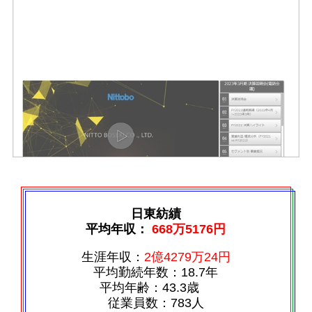
日東紡績
平均年収：
668万5176円
生涯年収：
2億4279万24円
平均勤続年数：18.7年
平均年齢：43.3歳
従業員数：783人