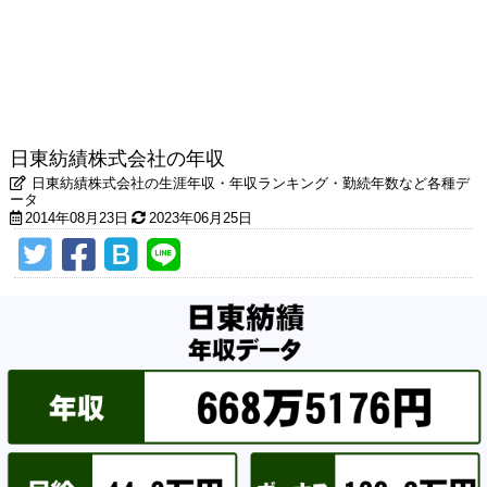
日東紡績株式会社の年収
日東紡績株式会社の生涯年収・年収ランキング・勤続年数など各種デ
ータ
2014年08月23日
2023年06月25日