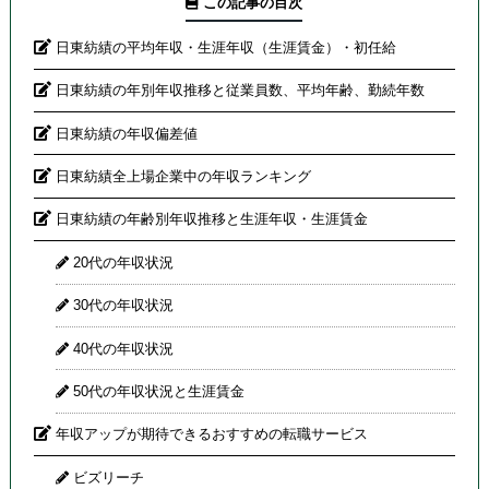
この記事の目次
日東紡績の平均年収・生涯年収（生涯賃金）・初任給
日東紡績の年別年収推移と従業員数、平均年齢、勤続年数
日東紡績の年収偏差値
日東紡績全上場企業中の年収ランキング
日東紡績の年齢別年収推移と生涯年収・生涯賃金
20代の年収状況
30代の年収状況
40代の年収状況
50代の年収状況と生涯賃金
年収アップが期待できるおすすめの転職サービス
ビズリーチ