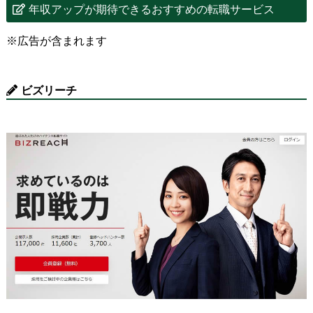
年収アップが期待できるおすすめの転職サービス
※広告が含まれます
ビズリーチ