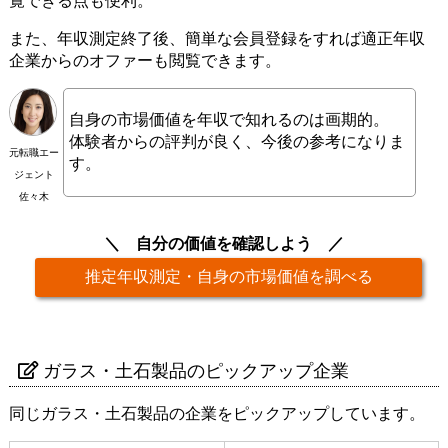
覧できる点も便利。
また、年収測定終了後、簡単な会員登録をすれば適正年収
企業からのオファーも閲覧できます。
自身の市場価値を年収で知れるのは画期的。
体験者からの評判が良く、今後の参考になりま
元転職エー
す。
ジェント
佐々木
自分の価値を確認しよう
推定年収測定・自身の市場価値を調べる
ガラス・土石製品のピックアップ企業
同じガラス・土石製品の企業をピックアップしています。