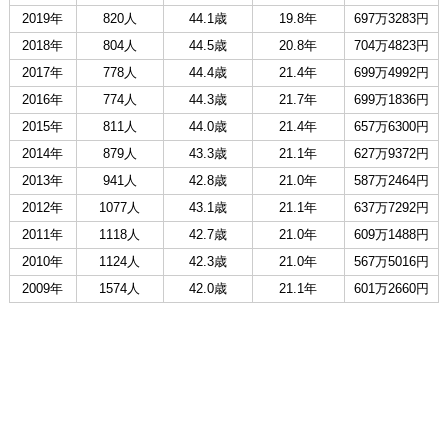
2019年
820人
44.1歳
19.8年
697万3283円
2018年
804人
44.5歳
20.8年
704万4823円
2017年
778人
44.4歳
21.4年
699万4992円
2016年
774人
44.3歳
21.7年
699万1836円
2015年
811人
44.0歳
21.4年
657万6300円
2014年
879人
43.3歳
21.1年
627万9372円
2013年
941人
42.8歳
21.0年
587万2464円
2012年
1077人
43.1歳
21.1年
637万7292円
2011年
1118人
42.7歳
21.0年
609万1488円
2010年
1124人
42.3歳
21.0年
567万5016円
2009年
1574人
42.0歳
21.1年
601万2660円