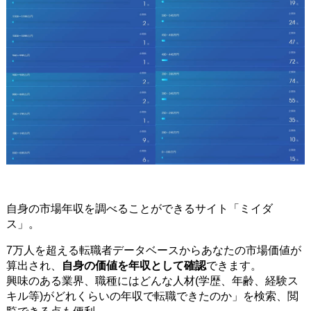
自身の市場年収を調べることができるサイト「ミイダ
ス」。
7万人を超える転職者データベースからあなたの市場価値が
算出され、
自身の価値を年収として確認
できます。
興味のある業界、職種にはどんな人材(学歴、年齢、経験ス
キル等)がどれくらいの年収で転職できたのか」を検索、閲