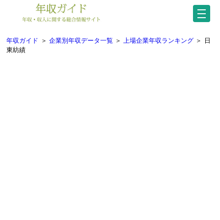
年収ガイド
＞
企業別年収データ一覧
＞
上場企業年収ランキング
＞
日
東紡績