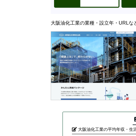
大阪油化工業の業種・設立年・URLな
大阪油化工業の平均年収・生