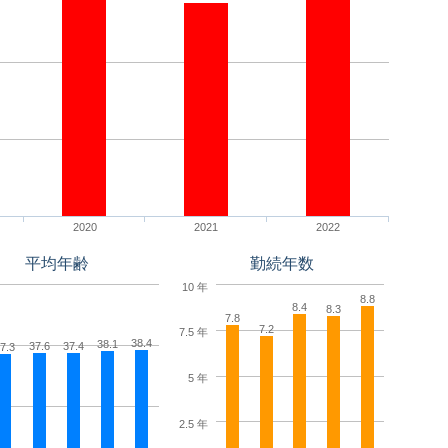
2020
2021
2022
平均年齢
勤続年数
10 年
8.8
8.4
8.3
7.8
7.2
7.5 年
38.4
38.1
37.6
37.4
7.3
5 年
2.5 年