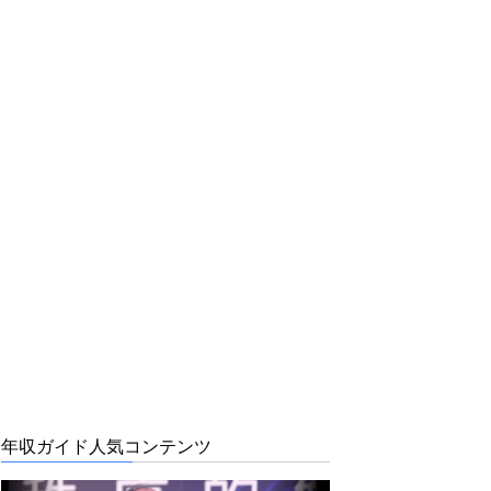
年収ガイド人気コンテンツ