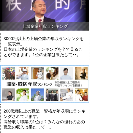
3000社以上の上場企業の年収ランキングを
一覧表示。
日本の上場企業のランキングを全て見るこ
とができます。1位の企業は果たして‥。
200職種以上の職業・資格が年収順にランキ
ングされています。
高給取り職業の1位は？みんなの憧れのあの
職業の収入は果たして‥。