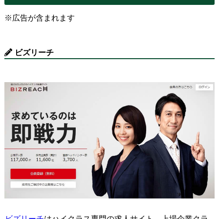
※広告が含まれます
ビズリーチ
ビズリーチ
はハイクラス専門の求人サイト。上場企業クラ