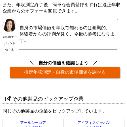
また、年収測定終了後、簡単な会員登録をすれば適正年収
企業からのオファーも閲覧できます。
自身の市場価値を年収で知れるのは画期的。
体験者からの評判が良く、今後の参考になりま
元転職エー
す。
ジェント
佐々木
自分の価値を確認しよう
推定年収測定・自身の市場価値を調べる
その他製品のピックアップ企業
同じその他製品の企業をピックアップしています。
アールシーコア
アイフィスジャパン