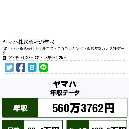
ヤマハ株式会社の年収
ヤマハ株式会社の生涯年収・年収ランキング・勤続年数など各種デー
タ
2014年08月23日
2023年06月25日