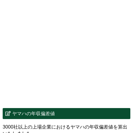
ヤマハの年収偏差値
3000社以上の上場企業におけるヤマハの年収偏差値を算出