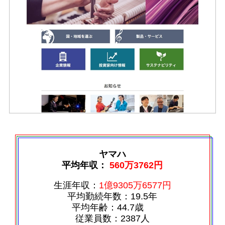
ヤマハ
平均年収：
560万3762円
生涯年収：
1億9305万6577円
平均勤続年数：19.5年
平均年齢：44.7歳
従業員数：2387人