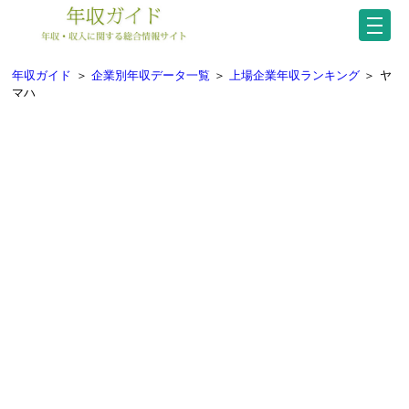
年収ガイド
＞
企業別年収データ一覧
＞
上場企業年収ランキング
＞
ヤ
マハ