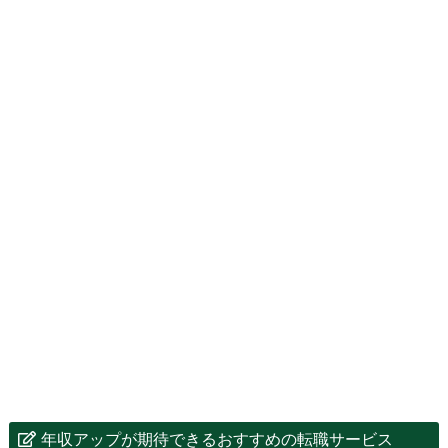
年収アップが期待できるおすすめの転職サービス