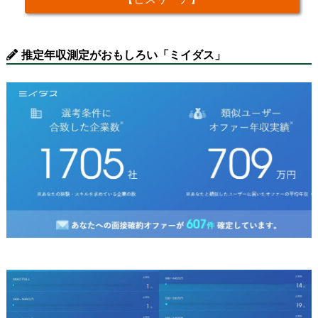
推定年収測定がおもしろい「ミイダス」