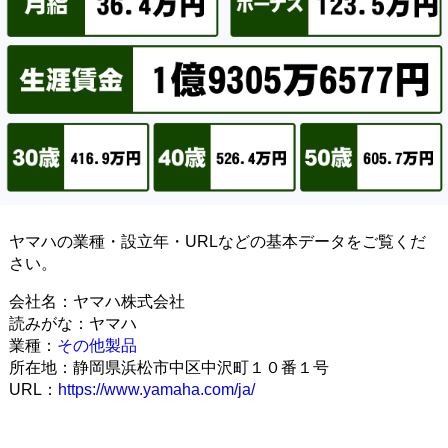
ヤマハの業種・設立年・URLなどの基本データをご覧くだ
さい。
会社名：ヤマハ株式会社
読みがな：ヤマハ
業種：
その他製品
所在地：静岡県浜松市中区中沢町１０番１号
URL：
https://www.yamaha.com/ja/