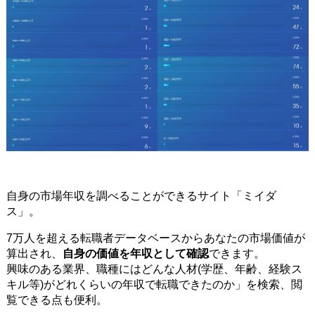
自身の市場年収を調べることができるサイト「ミイダ
ス」。
7万人を超える転職者データベースからあなたの市場価値が
算出され、
自身の価値を年収として確認
できます。
興味のある業界、職種にはどんな人材(学歴、年齢、経験ス
キル等)がどれくらいの年収で転職できたのか」を検索、閲
覧できる点も便利。