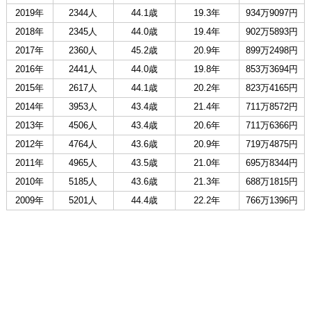
2019年
2344人
44.1歳
19.3年
934万9097円
2018年
2345人
44.0歳
19.4年
902万5893円
2017年
2360人
45.2歳
20.9年
899万2498円
2016年
2441人
44.0歳
19.8年
853万3694円
2015年
2617人
44.1歳
20.2年
823万4165円
2014年
3953人
43.4歳
21.4年
711万8572円
2013年
4506人
43.4歳
20.6年
711万6366円
2012年
4764人
43.6歳
20.9年
719万4875円
2011年
4965人
43.5歳
21.0年
695万8344円
2010年
5185人
43.6歳
21.3年
688万1815円
2009年
5201人
44.4歳
22.2年
766万1396円