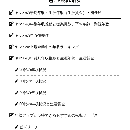
この記事の目次
ヤマハの平均年収・生涯年収（生涯賃金）・初任給
ヤマハの年別年収推移と従業員数、平均年齢、勤続年数
ヤマハの年収偏差値
ヤマハ全上場企業中の年収ランキング
ヤマハの年齢別年収推移と生涯年収・生涯賃金
20代の年収状況
30代の年収状況
40代の年収状況
50代の年収状況と生涯賃金
年収アップが期待できるおすすめの転職サービス
ビズリーチ