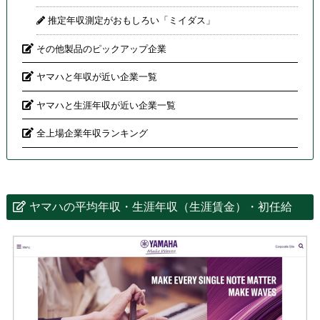
推定年収測定がおもしろい「ミイダス」
その他製品のピックアップ企業
ヤマハと年収が近い企業一覧
ヤマハと生涯年収が近い企業一覧
全上場企業年収ランキング
ヤマハの平均年収・生涯年収（生涯賃金）・初任給