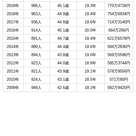
2019年
996人
45.1歳
19.3年
770万4726円
2018年
963人
44.9歳
19.4年
754万6934円
2017年
936人
44.8歳
19.6年
714万3140円
2016年
914人
45.1歳
20.0年
664万206円
2015年
891人
44.7歳
19.4年
621万6578円
2014年
880人
44.4歳
19.6年
584万2836円
2013年
894人
43.8歳
19.0年
569万5596円
2012年
923人
44.0歳
18.8年
585万3744円
2011年
921人
43.9歳
19.1年
578万9556円
2010年
924人
43.1歳
18.5年
571万80円
2009年
948人
42.6歳
18.2年
582万9420円