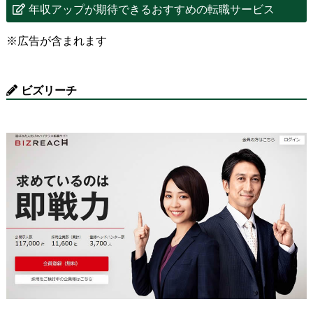
年収アップが期待できるおすすめの転職サービス
※広告が含まれます
ビズリーチ