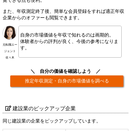
覧できる点も便利。
また、年収測定終了後、簡単な会員登録をすれば適正年収
企業からのオファーも閲覧できます。
自身の市場価値を年収で知れるのは画期的。
体験者からの評判が良く、今後の参考になりま
元転職エー
す。
ジェント
佐々木
自分の価値を確認しよう
推定年収測定・自身の市場価値を調べる
建設業のピックアップ企業
同じ建設業の企業をピックアップしています。