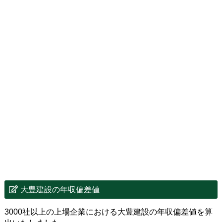
大豊建設の年収偏差値
3000社以上の上場企業における大豊建設の年収偏差値を算