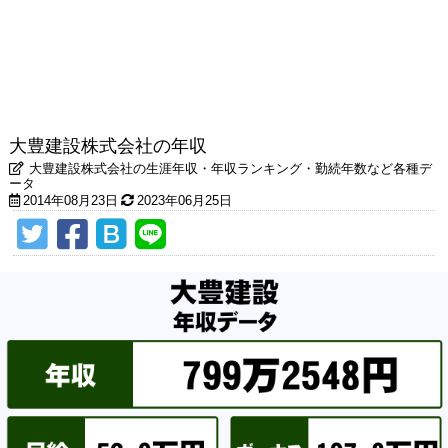
大豊建設株式会社の年収
大豊建設株式会社の生涯年収・年収ランキング・勤続年数など各種デ
ータ
2014年08月23日
2023年06月25日