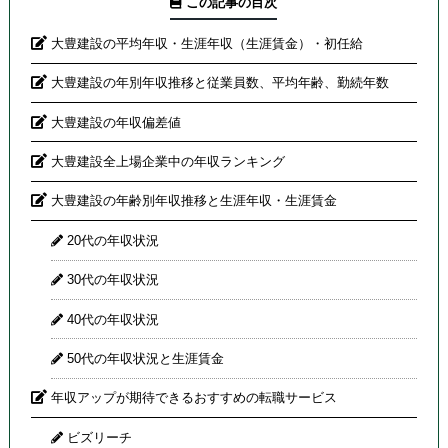
この記事の目次
大豊建設の平均年収・生涯年収（生涯賃金）・初任給
大豊建設の年別年収推移と従業員数、平均年齢、勤続年数
大豊建設の年収偏差値
大豊建設全上場企業中の年収ランキング
大豊建設の年齢別年収推移と生涯年収・生涯賃金
20代の年収状況
30代の年収状況
40代の年収状況
50代の年収状況と生涯賃金
年収アップが期待できるおすすめの転職サービス
ビズリーチ