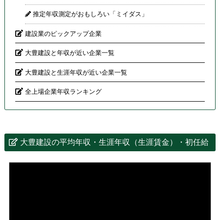
推定年収測定がおもしろい「ミイダス」
建設業のピックアップ企業
大豊建設と年収が近い企業一覧
大豊建設と生涯年収が近い企業一覧
全上場企業年収ランキング
大豊建設の平均年収・生涯年収（生涯賃金）・初任給