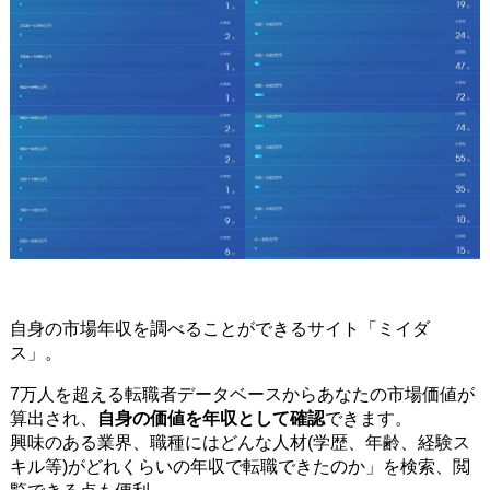
自身の市場年収を調べることができるサイト「ミイダ
ス」。
7万人を超える転職者データベースからあなたの市場価値が
算出され、
自身の価値を年収として確認
できます。
興味のある業界、職種にはどんな人材(学歴、年齢、経験ス
キル等)がどれくらいの年収で転職できたのか」を検索、閲