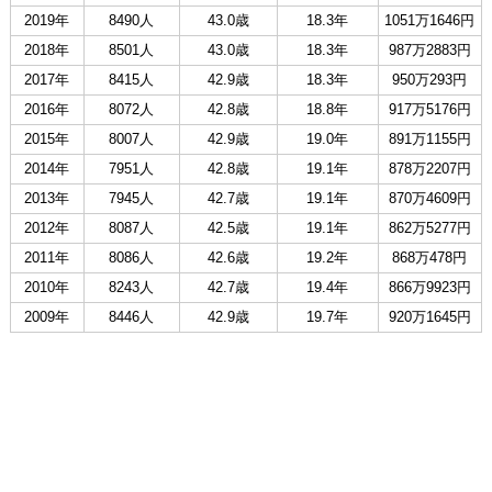
2019年
8490人
43.0歳
18.3年
1051万1646円
2018年
8501人
43.0歳
18.3年
987万2883円
2017年
8415人
42.9歳
18.3年
950万293円
2016年
8072人
42.8歳
18.8年
917万5176円
2015年
8007人
42.9歳
19.0年
891万1155円
2014年
7951人
42.8歳
19.1年
878万2207円
2013年
7945人
42.7歳
19.1年
870万4609円
2012年
8087人
42.5歳
19.1年
862万5277円
2011年
8086人
42.6歳
19.2年
868万478円
2010年
8243人
42.7歳
19.4年
866万9923円
2009年
8446人
42.9歳
19.7年
920万1645円