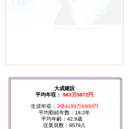
大成建設
平均年収：
963万5872円
生涯年収：
3億4199万6900円
平均勤続年数：18.2年
平均年齢：42.9歳
従業員数：8579人