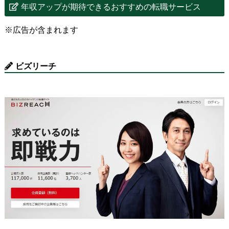
年収アップが期待できるおすすめの転職サービス
※広告が含まれます
ビズリーチ