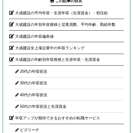
この記事の目次
大成建設の平均年収・生涯年収（生涯賃金）・初任給
大成建設の年別年収推移と従業員数、平均年齢、勤続年数
大成建設の年収偏差値
大成建設全上場企業中の年収ランキング
大成建設の年齢別年収推移と生涯年収・生涯賃金
20代の年収状況
30代の年収状況
40代の年収状況
50代の年収状況と生涯賃金
年収アップが期待できるおすすめの転職サービス
ビズリーチ