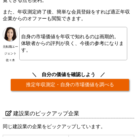
覧できる点も便利。
また、年収測定終了後、簡単な会員登録をすれば適正年収
企業からのオファーも閲覧できます。
自身の市場価値を年収で知れるのは画期的。
体験者からの評判が良く、今後の参考になりま
元転職エー
す。
ジェント
佐々木
自分の価値を確認しよう
推定年収測定・自身の市場価値を調べる
建設業のピックアップ企業
同じ建設業の企業をピックアップしています。