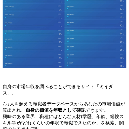
自身の市場年収を調べることができるサイト「ミイダ
ス」。
7万人を超える転職者データベースからあなたの市場価値が
算出され、
自身の価値を年収として確認
できます。
興味のある業界、職種にはどんな人材(学歴、年齢、経験ス
キル等)がどれくらいの年収で転職できたのか」を検索、閲