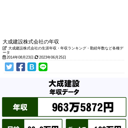
大成建設株式会社の年収
大成建設株式会社の生涯年収・年収ランキング・勤続年数など各種デ
ータ
2014年08月23日
2023年06月25日