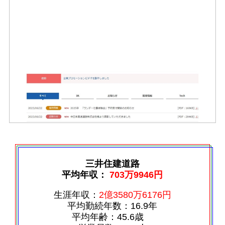
三井住建道路
平均年収：
703万9946円
生涯年収：
2億3580万6176円
平均勤続年数：16.9年
平均年齢：45.6歳