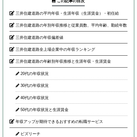
この記事の目次
三井住建道路の平均年収・生涯年収（生涯賃金）・初任給
三井住建道路の年別年収推移と従業員数、平均年齢、勤続年数
三井住建道路の年収偏差値
三井住建道路全上場企業中の年収ランキング
三井住建道路の年齢別年収推移と生涯年収・生涯賃金
20代の年収状況
30代の年収状況
40代の年収状況
50代の年収状況と生涯賃金
年収アップが期待できるおすすめの転職サービス
ビズリーチ