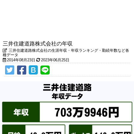
三井住建道路株式会社の年収
三井住建道路株式会社の生涯年収・年収ランキング・勤続年数など各
種データ
2014年08月23日
2023年06月25日