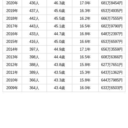
2020年
436人
46.3歳
17.0年
681万8454円
2019年
437人
45.6歳
16.3年
653万4935円
2018年
442人
45.5歳
16.2年
666万7555円
2017年
443人
45.1歳
16.5年
682万9790円
2016年
433人
44.7歳
16.8年
648万2397円
2015年
416人
45.0歳
16.6年
653万6597円
2014年
397人
44.9歳
17.1年
656万3559円
2013年
398人
44.4歳
16.5年
608万6366円
2012年
388人
43.8歳
15.8年
627万7651円
2011年
389人
43.5歳
15.3年
643万1362円
2010年
366人
43.3歳
15.8年
644万7985円
2009年
364人
43.4歳
16.0年
633万6503円