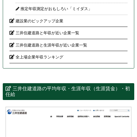
推定年収測定がおもしろい「ミイダス」
建設業のピックアップ企業
三井住建道路と年収が近い企業一覧
三井住建道路と生涯年収が近い企業一覧
全上場企業年収ランキング
三井住建道路の平均年収・生涯年収（生涯賃金）・初
任給