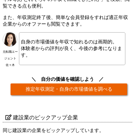
覧できる点も便利。
また、年収測定終了後、簡単な会員登録をすれば適正年収
企業からのオファーも閲覧できます。
自身の市場価値を年収で知れるのは画期的。
体験者からの評判が良く、今後の参考になりま
元転職エー
す。
ジェント
佐々木
自分の価値を確認しよう
推定年収測定・自身の市場価値を調べる
建設業のピックアップ企業
同じ建設業の企業をピックアップしています。