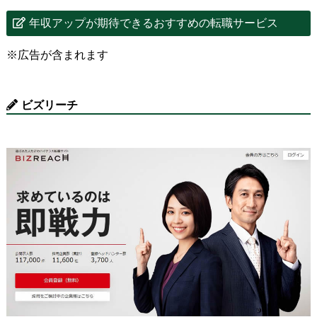
年収アップが期待できるおすすめの転職サービス
※広告が含まれます
ビズリーチ