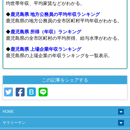
均世帯年収、平均家賃などがわかる。
◆
鹿児島県 地方公務員の平均年収ランキング
鹿児島県の地方公務員の全市区町村平均年収がわかる。
◆
鹿児島県 所得（年収）ランキング
鹿児島県の全市区町村の平均所得、給与水準がわかる。
◆
鹿児島県 上場企業年収ランキング
鹿児島県の上場企業の年収ランキングを一覧表示。
この記事をシェアする
HOME
サラリーマン