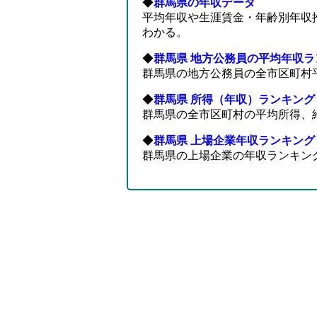
◆
群馬県の年収データ
平均年収や生涯賃金・年齢別年収
わかる。
◆
群馬県 地方公務員の平均年収ラ
群馬県の地方公務員の全市区町村
◆
群馬県 所得（年収）ランキング
群馬県の全市区町村の平均所得、
◆
群馬県 上場企業年収ランキング
群馬県の上場企業の年収ランキン