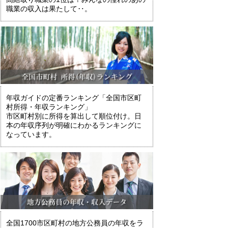
職業の収入は果たして‥。
年収ガイドの定番ランキング「全国市区町
村所得・年収ランキング」
市区町村別に所得を算出して順位付け。日
本の年収序列が明確にわかるランキングに
なっています。
全国1700市区町村の地方公務員の年収をラ