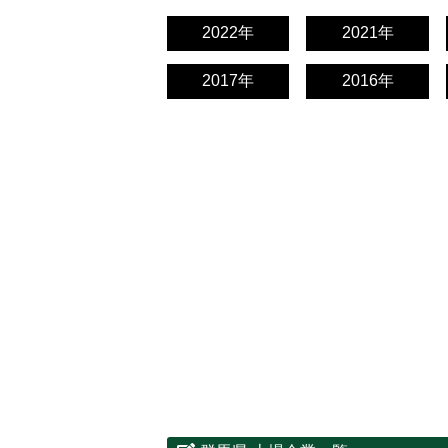
2022年
2021年
2017年
2016年