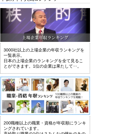
3000社以上の上場企業の年収ランキングを
一覧表示。
日本の上場企業のランキングを全て見るこ
とができます。1位の企業は果たして‥。
200職種以上の職業・資格が年収順にランキ
ングされています。
高給取り職業の1位は？みんなの憧れのあの