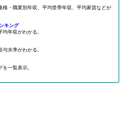
推移・職業別年収、平均世帯年収、平均家賃などが
ンキング
平均年収がわかる。
給与水準がわかる。
グを一覧表示。