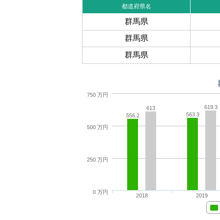
都道府県名
群馬県
群馬県
群馬県
750 万円
619.3
613
563.3
556.2
500 万円
250 万円
0 万円
2018
2019