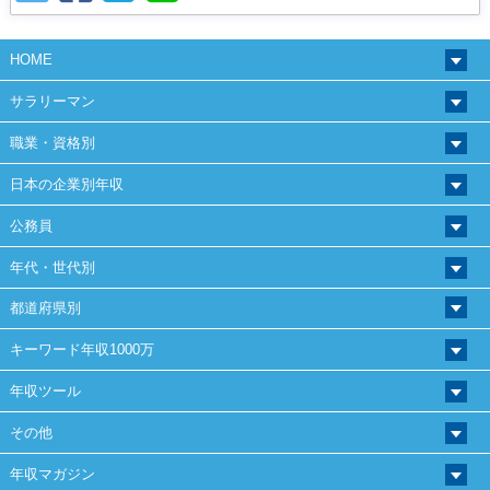
HOME
サラリーマン
職業・資格別
日本の企業別年収
公務員
年代・世代別
都道府県別
キーワード年収1000万
年収ツール
その他
年収マガジン