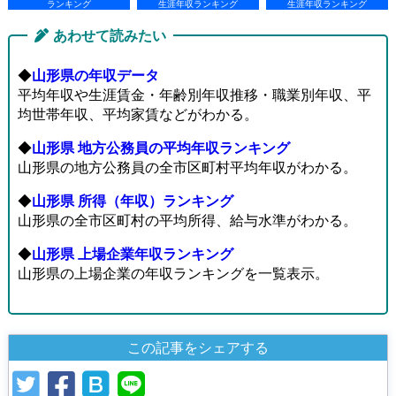
ランキング
生涯年収ランキング
生涯年収ランキング
あわせて読みたい
◆
山形県の年収データ
平均年収や生涯賃金・年齢別年収推移・職業別年収、平
均世帯年収、平均家賃などがわかる。
◆
山形県 地方公務員の平均年収ランキング
山形県の地方公務員の全市区町村平均年収がわかる。
◆
山形県 所得（年収）ランキング
山形県の全市区町村の平均所得、給与水準がわかる。
◆
山形県 上場企業年収ランキング
山形県の上場企業の年収ランキングを一覧表示。
この記事をシェアする