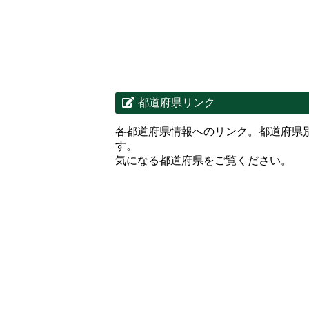
都道府県リンク
各都道府県情報へのリンク。都道府県
す。
気になる都道府県をご覧ください。