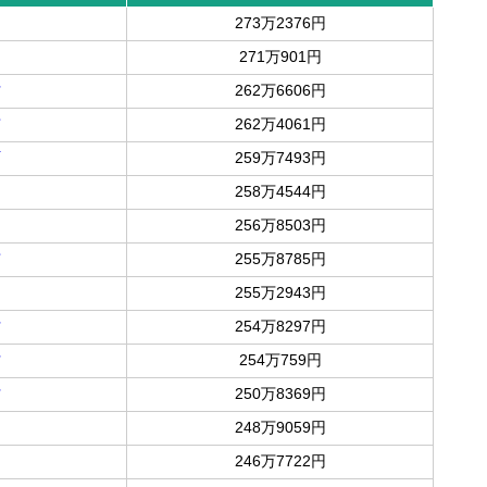
273万2376円
271万901円
村
262万6606円
市
262万4061円
町
259万7493円
258万4544円
256万8503円
市
255万8785円
255万2943円
村
254万8297円
村
254万759円
村
250万8369円
248万9059円
246万7722円