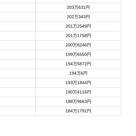
203万631円
村
202万343円
町
201万2549円
村
201万1758円
村
200万8246円
村
199万6550円
194万5872円
194万6円
193万1844円
村
190万4116円
188万9663円
184万1791円