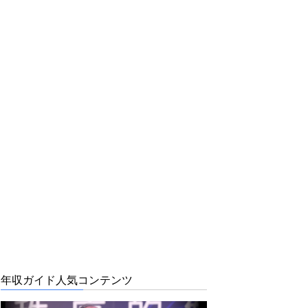
年収ガイド人気コンテンツ