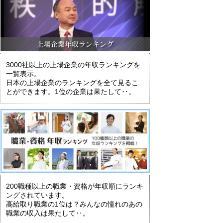
3000社以上の上場企業の年収ランキングを
一覧表示。
日本の上場企業のランキングを全て見るこ
とができます。1位の企業は果たして‥。
200職種以上の職業・資格が年収順にランキ
ングされています。
高給取り職業の1位は？みんなの憧れのあの
職業の収入は果たして‥。