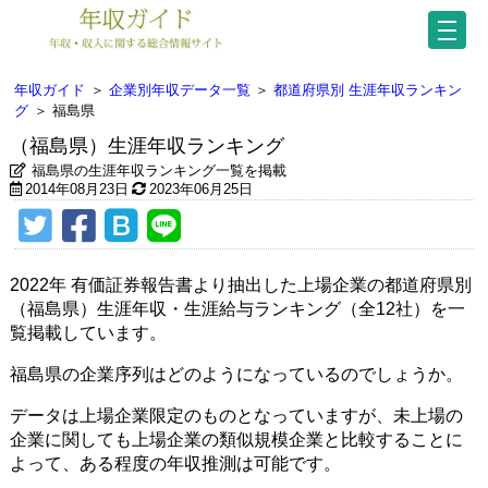
年収ガイド
＞
企業別年収データ一覧
＞
都道府県別 生涯年収ランキン
グ
＞
福島県
（福島県）生涯年収ランキング
福島県の生涯年収ランキング一覧を掲載
2014年08月23日
2023年06月25日
2022年 有価証券報告書より抽出した上場企業の都道府県別
（福島県）生涯年収・生涯給与ランキング（全12社）を一
覧掲載しています。
福島県の企業序列はどのようになっているのでしょうか。
データは上場企業限定のものとなっていますが、未上場の
企業に関しても上場企業の類似規模企業と比較することに
よって、ある程度の年収推測は可能です。