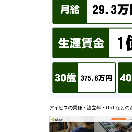
アイビスの業種・設立年・URLなどの