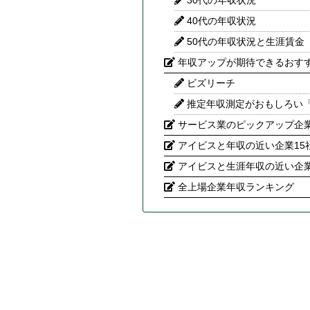
30代の年収状況
40代の年収状況
50代の年収状況と生涯賃金
年収アップが期待できるおす
ビズリーチ
推定年収測定がおもしろい
サービス業のピックアップ企
アイビスと年収の近い企業15
アイビスと生涯年収の近い企業
全上場企業年収ランキング