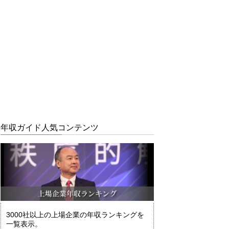
年収ガイド人気コンテンツ
3000社以上の上場企業の年収ランキングを
一覧表示。