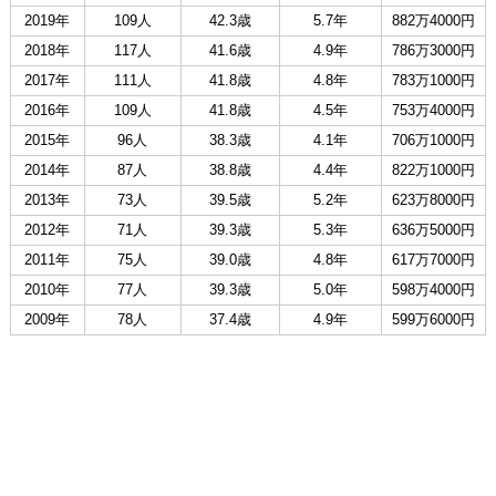
2019年
109人
42.3歳
5.7年
882万4000円
2018年
117人
41.6歳
4.9年
786万3000円
2017年
111人
41.8歳
4.8年
783万1000円
2016年
109人
41.8歳
4.5年
753万4000円
2015年
96人
38.3歳
4.1年
706万1000円
2014年
87人
38.8歳
4.4年
822万1000円
2013年
73人
39.5歳
5.2年
623万8000円
2012年
71人
39.3歳
5.3年
636万5000円
2011年
75人
39.0歳
4.8年
617万7000円
2010年
77人
39.3歳
5.0年
598万4000円
2009年
78人
37.4歳
4.9年
599万6000円