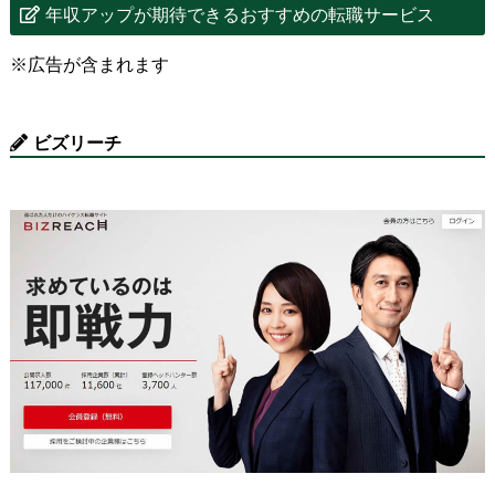
年収アップが期待できるおすすめの転職サービス
※広告が含まれます
ビズリーチ