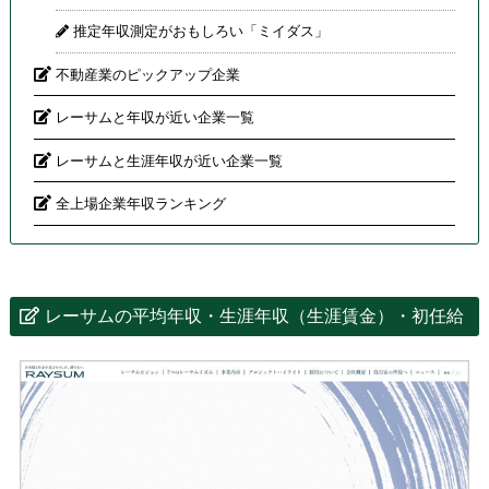
推定年収測定がおもしろい「ミイダス」
不動産業のピックアップ企業
レーサムと年収が近い企業一覧
レーサムと生涯年収が近い企業一覧
全上場企業年収ランキング
レーサムの平均年収・生涯年収（生涯賃金）・初任給