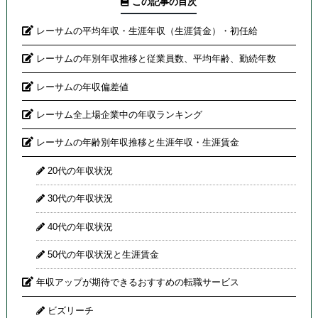
この記事の目次
レーサムの平均年収・生涯年収（生涯賃金）・初任給
レーサムの年別年収推移と従業員数、平均年齢、勤続年数
レーサムの年収偏差値
レーサム全上場企業中の年収ランキング
レーサムの年齢別年収推移と生涯年収・生涯賃金
20代の年収状況
30代の年収状況
40代の年収状況
50代の年収状況と生涯賃金
年収アップが期待できるおすすめの転職サービス
ビズリーチ