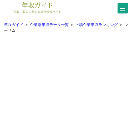
年収ガイド
＞
企業別年収データ一覧
＞
上場企業年収ランキング
＞
レ
ーサム