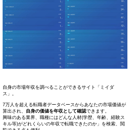
自身の市場年収を調べることができるサイト「ミイダ
ス」。
7万人を超える転職者データベースからあなたの市場価値が
算出され、
自身の価値を年収として確認
できます。
興味のある業界、職種にはどんな人材(学歴、年齢、経験ス
キル等)がどれくらいの年収で転職できたのか」を検索、閲