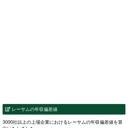
レーサムの年収偏差値
3000社以上の上場企業におけるレーサムの年収偏差値を算