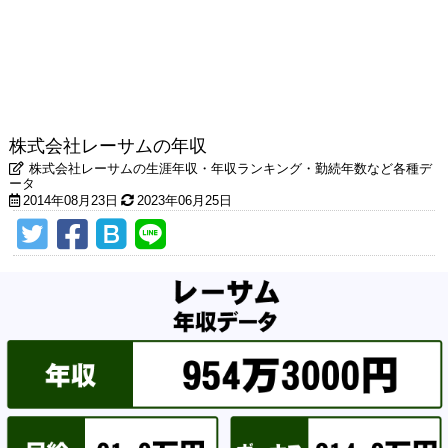
株式会社レーサムの年収
株式会社レーサムの生涯年収・年収ランキング・勤続年数など各種デ
ータ
2014年08月23日
2023年06月25日