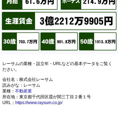
レーサムの業種・設立年・URLなどの基本データをご覧く
ださい。
会社名：株式会社レーサム
読みがな：レーサム
業種：
不動産業
所在地：東京都千代田区霞が関三丁目２番１号
URL：
https://www.raysum.co.jp/