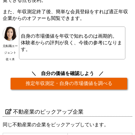
覧できる点も便利。
また、年収測定終了後、簡単な会員登録をすれば適正年収
企業からのオファーも閲覧できます。
自身の市場価値を年収で知れるのは画期的。
体験者からの評判が良く、今後の参考になりま
元転職エー
す。
ジェント
佐々木
自分の価値を確認しよう
推定年収測定・自身の市場価値を調べる
不動産業のピックアップ企業
同じ不動産業の企業をピックアップしています。