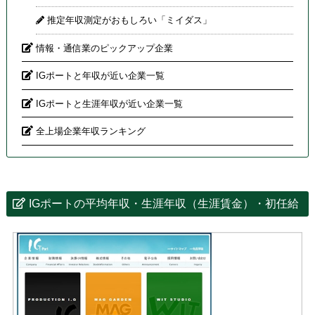
推定年収測定がおもしろい「ミイダス」
情報・通信業のピックアップ企業
IGポートと年収が近い企業一覧
IGポートと生涯年収が近い企業一覧
全上場企業年収ランキング
IGポートの平均年収・生涯年収（生涯賃金）・初任給