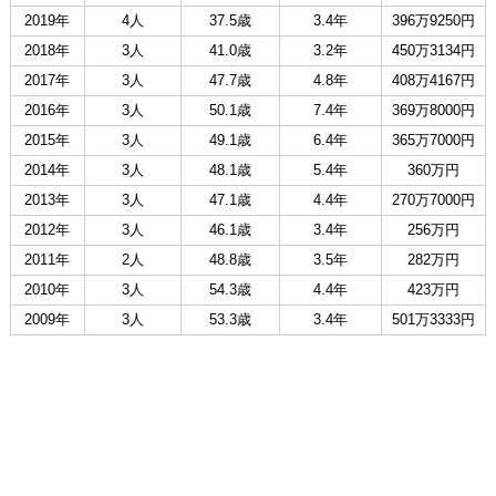
2019年
4人
37.5歳
3.4年
396万9250円
2018年
3人
41.0歳
3.2年
450万3134円
2017年
3人
47.7歳
4.8年
408万4167円
2016年
3人
50.1歳
7.4年
369万8000円
2015年
3人
49.1歳
6.4年
365万7000円
2014年
3人
48.1歳
5.4年
360万円
2013年
3人
47.1歳
4.4年
270万7000円
2012年
3人
46.1歳
3.4年
256万円
2011年
2人
48.8歳
3.5年
282万円
2010年
3人
54.3歳
4.4年
423万円
2009年
3人
53.3歳
3.4年
501万3333円