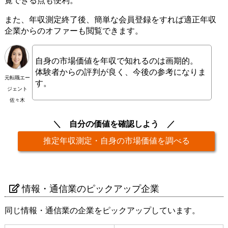
覧できる点も便利。
また、年収測定終了後、簡単な会員登録をすれば適正年収
企業からのオファーも閲覧できます。
自身の市場価値を年収で知れるのは画期的。
体験者からの評判が良く、今後の参考になりま
元転職エー
す。
ジェント
佐々木
自分の価値を確認しよう
推定年収測定・自身の市場価値を調べる
情報・通信業のピックアップ企業
同じ情報・通信業の企業をピックアップしています。