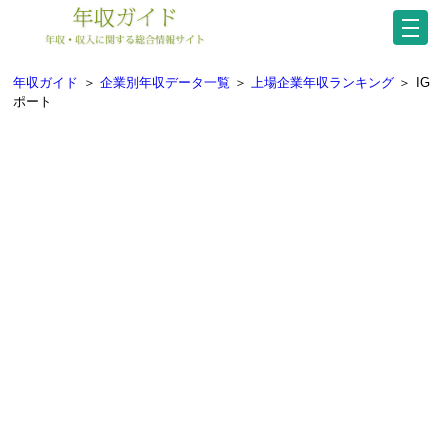
年収ガイド
＞
企業別年収データ一覧
＞
上場企業年収ランキング
＞
IG
ポート