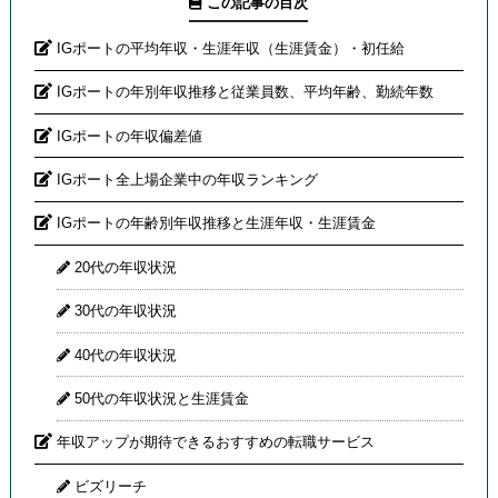
この記事の目次
IGポートの平均年収・生涯年収（生涯賃金）・初任給
IGポートの年別年収推移と従業員数、平均年齢、勤続年数
IGポートの年収偏差値
IGポート全上場企業中の年収ランキング
IGポートの年齢別年収推移と生涯年収・生涯賃金
20代の年収状況
30代の年収状況
40代の年収状況
50代の年収状況と生涯賃金
年収アップが期待できるおすすめの転職サービス
ビズリーチ