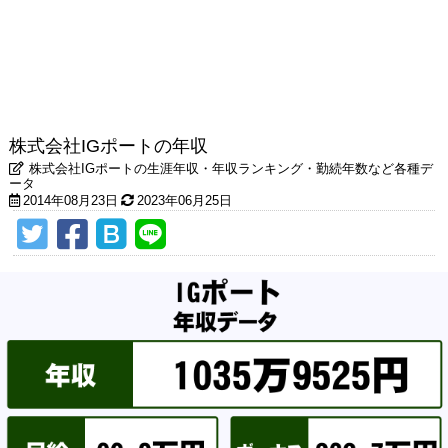
株式会社IGポートの年収
株式会社IGポートの生涯年収・年収ランキング・勤続年数など各種デ
ータ
2014年08月23日
2023年06月25日