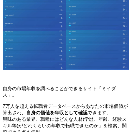
自身の市場年収を調べることができるサイト「ミイダ
ス」。
7万人を超える転職者データベースからあなたの市場価値が
算出され、
自身の価値を年収として確認
できます。
興味のある業界、職種にはどんな人材(学歴、年齢、経験ス
キル等)がどれくらいの年収で転職できたのか」を検索、閲