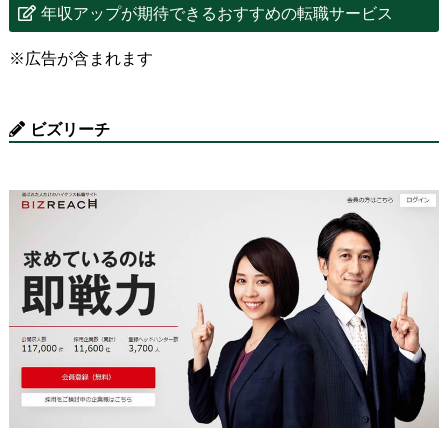
年収アップが期待できるおすすめの転職サービス
※広告が含まれます
ビズリーチ