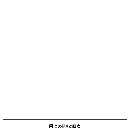
この記事の目次