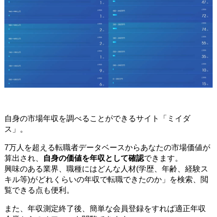
自身の市場年収を調べることができるサイト「ミイダ
ス」。
7万人を超える転職者データベースからあなたの市場価値が
算出され、
自身の価値を年収として確認
できます。
興味のある業界、職種にはどんな人材(学歴、年齢、経験ス
キル等)がどれくらいの年収で転職できたのか」を検索、閲
覧できる点も便利。
また、年収測定終了後、簡単な会員登録をすれば適正年収