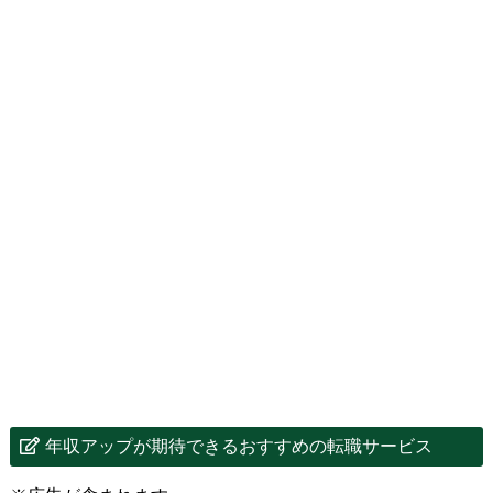
年収アップが期待できるおすすめの転職サービス