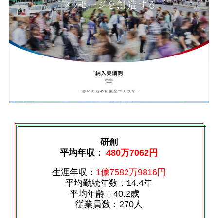
研創
平均年収：
480万7062円
生涯年収：
1億7582万9816円
平均勤続年数：14.4年
平均年齢：40.2歳
従業員数：270人