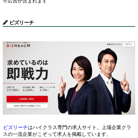
※広告が含まれます
ビズリーチ
ビズリーチ
はハイクラス専門の求人サイト。上場企業クラ
スの一流企業がこぞって求人を掲載しています。