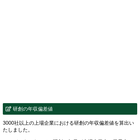
研創の年収偏差値
3000社以上の上場企業における研創の年収偏差値を算出い
たしました。