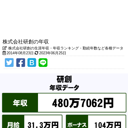
株式会社研創の年収
株式会社研創の生涯年収・年収ランキング・勤続年数など各種データ
2014年08月23日
2023年06月25日