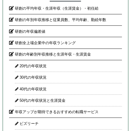
研創の平均年収・生涯年収（生涯賃金）・初任給
研創の年別年収推移と従業員数、平均年齢、勤続年数
研創の年収偏差値
研創全上場企業中の年収ランキング
研創の年齢別年収推移と生涯年収・生涯賃金
20代の年収状況
30代の年収状況
40代の年収状況
50代の年収状況と生涯賃金
年収アップが期待できるおすすめの転職サービス
ビズリーチ