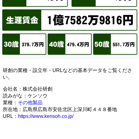
研創の業種・設立年・URLなどの基本データをご覧くださ
い。
会社名：株式会社研創
読みがな：ケンソウ
業種：
その他製品
所在地：広島県広島市安佐北区上深川町４４８番地
URL：
https://www.kensoh.co.jp/