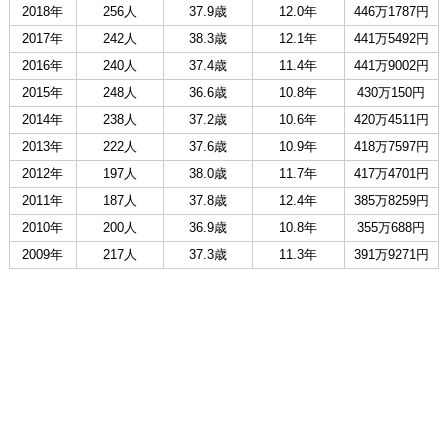
2018年
256人
37.9歳
12.0年
446万1787円
2017年
242人
38.3歳
12.1年
441万5492円
2016年
240人
37.4歳
11.4年
441万9002円
2015年
248人
36.6歳
10.8年
430万150円
2014年
238人
37.2歳
10.6年
420万4511円
2013年
222人
37.6歳
10.9年
418万7597円
2012年
197人
38.0歳
11.7年
417万4701円
2011年
187人
37.8歳
12.4年
385万8259円
2010年
200人
36.9歳
10.8年
355万688円
2009年
217人
37.3歳
11.3年
391万9271円