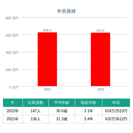
年収推移
800 万円
626.3
624.2
600 万円
400 万円
200 万円
0 万円
2021
2022
年
従業員数
平均年齢
勤続年数
年収
2022年
147人
30.6歳
3.1年
624万2515円
2021年
136人
31.3歳
3.4年
626万3612円