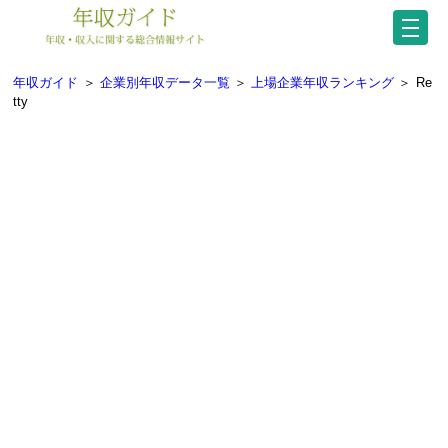
年収ガイド
＞
企業別年収データ一覧
＞
上場企業年収ランキング
＞
Re
tty