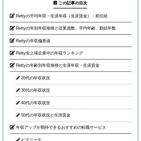
この記事の目次
Rettyの平均年収・生涯年収（生涯賃金）・初任給
Rettyの年別年収推移と従業員数、平均年齢、勤続年数
Rettyの年収偏差値
Retty全上場企業中の年収ランキング
Rettyの年齢別年収推移と生涯年収・生涯賃金
20代の年収状況
30代の年収状況
40代の年収状況
50代の年収状況と生涯賃金
年収アップが期待できるおすすめの転職サービス
ビズリーチ