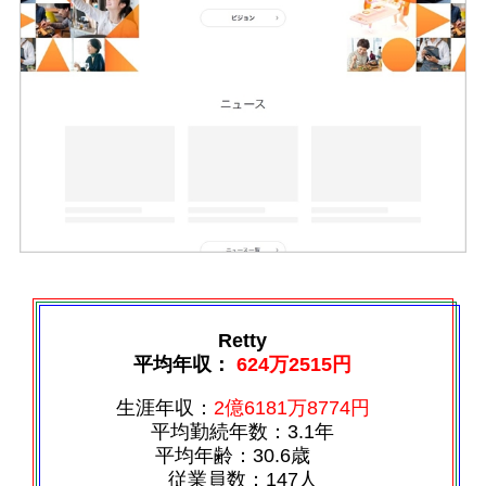
Retty
平均年収：
624万2515円
生涯年収：
2億6181万8774円
平均勤続年数：3.1年
平均年齢：30.6歳
従業員数：147人