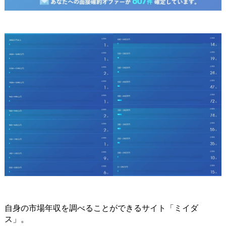
自身の市場年収を調べることができるサイト「ミイダ
ス」。