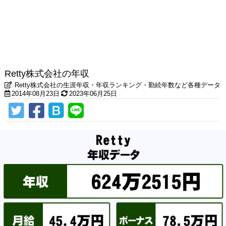
Retty株式会社の年収
Retty株式会社の生涯年収・年収ランキング・勤続年数など各種データ
2014年08月23日
2023年06月25日