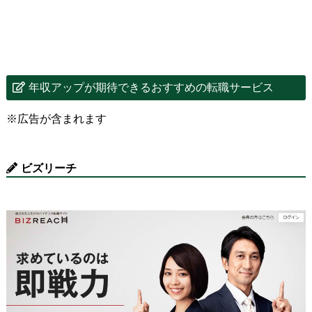
年収アップが期待できるおすすめの転職サービス
※広告が含まれます
ビズリーチ