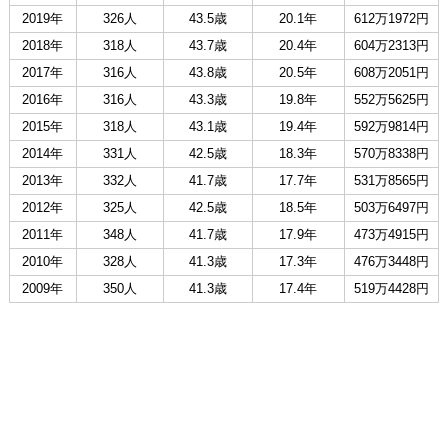
2019年
326人
43.5歳
20.1年
612万1972円
2018年
318人
43.7歳
20.4年
604万2313円
2017年
316人
43.8歳
20.5年
608万2051円
2016年
316人
43.3歳
19.8年
552万5625円
2015年
318人
43.1歳
19.4年
592万9814円
2014年
331人
42.5歳
18.3年
570万8338円
2013年
332人
41.7歳
17.7年
531万8565円
2012年
325人
42.5歳
18.5年
503万6497円
2011年
348人
41.7歳
17.9年
473万4915円
2010年
328人
41.3歳
17.3年
476万3448円
2009年
350人
41.3歳
17.4年
519万4428円