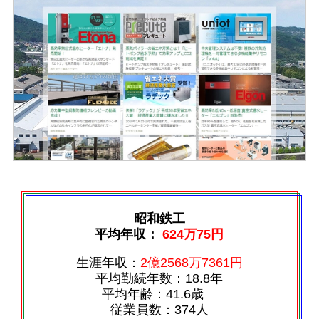
昭和鉄工
平均年収：
624万75円
生涯年収：
2億2568万7361円
平均勤続年数：18.8年
平均年齢：41.6歳
従業員数：374人