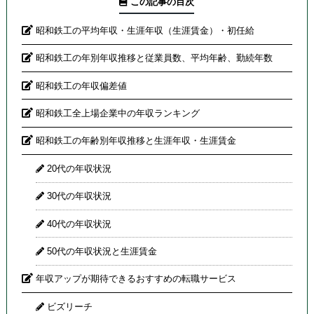
この記事の目次
昭和鉄工の平均年収・生涯年収（生涯賃金）・初任給
昭和鉄工の年別年収推移と従業員数、平均年齢、勤続年数
昭和鉄工の年収偏差値
昭和鉄工全上場企業中の年収ランキング
昭和鉄工の年齢別年収推移と生涯年収・生涯賃金
20代の年収状況
30代の年収状況
40代の年収状況
50代の年収状況と生涯賃金
年収アップが期待できるおすすめの転職サービス
ビズリーチ