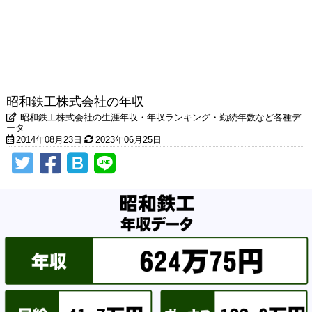
昭和鉄工株式会社の年収
昭和鉄工株式会社の生涯年収・年収ランキング・勤続年数など各種デ
ータ
2014年08月23日
2023年06月25日