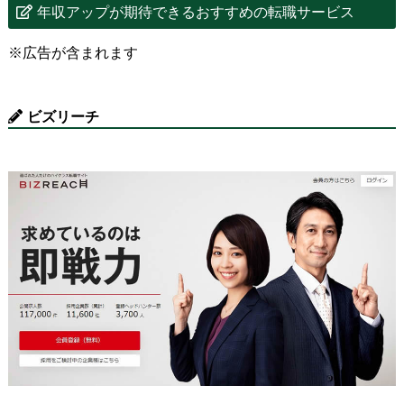
年収アップが期待できるおすすめの転職サービス
※広告が含まれます
ビズリーチ