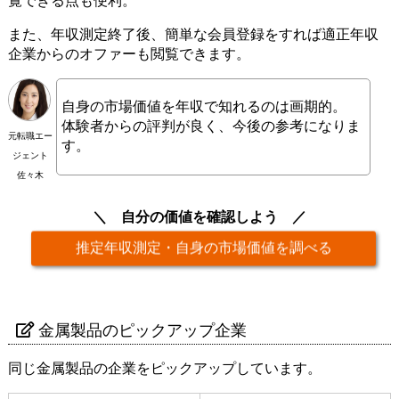
覧できる点も便利。
また、年収測定終了後、簡単な会員登録をすれば適正年収
企業からのオファーも閲覧できます。
自身の市場価値を年収で知れるのは画期的。
体験者からの評判が良く、今後の参考になりま
元転職エー
す。
ジェント
佐々木
自分の価値を確認しよう
推定年収測定・自身の市場価値を調べる
金属製品のピックアップ企業
同じ金属製品の企業をピックアップしています。