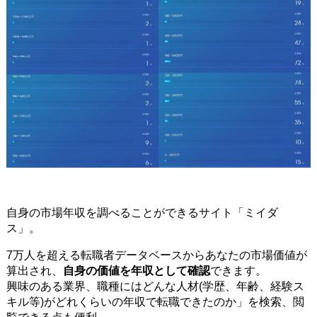
自身の市場年収を調べることができるサイト「ミイダ
ス」。
7万人を超える転職者データベースからあなたの市場価値が
算出され、
自身の価値を年収として確認
できます。
興味のある業界、職種にはどんな人材(学歴、年齢、経験ス
キル等)がどれくらいの年収で転職できたのか」を検索、閲