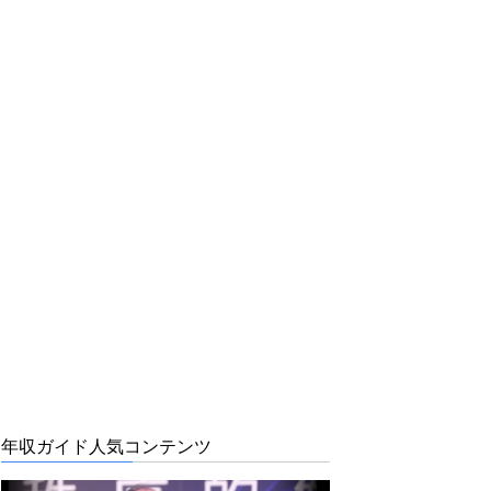
年収ガイド人気コンテンツ