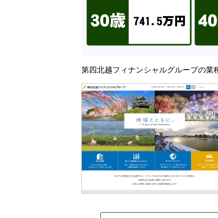
第四北越フィナンシャルグループの業