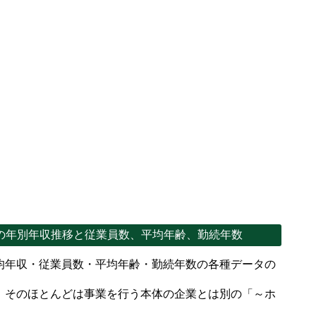
の年別年収推移と従業員数、平均年齢、勤続年数
均年収・従業員数・平均年齢・勤続年数の各種データの
、そのほとんどは事業を行う本体の企業とは別の「～ホ
。