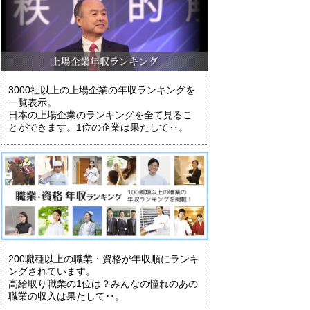
3000社以上の上場企業の年収ランキングを
一覧表示。
日本の上場企業のランキングを全て見るこ
とができます。1位の企業は果たして‥。
200職種以上の職業・資格が年収順にランキ
ングされています。
高給取り職業の1位は？みんなの憧れのあの
職業の収入は果たして‥。