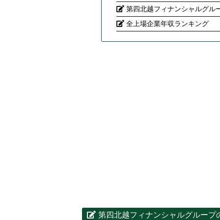
第四北越フィナンシャルグルー
全上場企業年収ランキング
第四北越フィナンシャルグループ