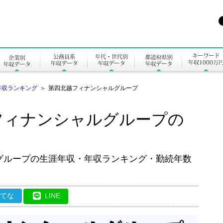
年収ランキング
＞
第四北越フィナンシャルグループ
フィナンシャルグループの
グループの生涯年収・年収ランキング・勤続年数
はてな
LINE