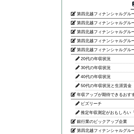
第四北越フィナンシャルグル
第四北越フィナンシャルグル
第四北越フィナンシャルグル
第四北越フィナンシャルグル
第四北越フィナンシャルグル
20代の年収状況
30代の年収状況
40代の年収状況
50代の年収状況と生涯賃金
年収アップが期待できるおす
ビズリーチ
推定年収測定がおもしろい
銀行業のピックアップ企業
第四北越フィナンシャルグルー