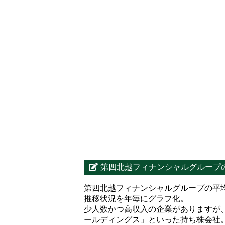
第四北越フィナンシャルグループ
第四北越フィナンシャルグループの平
推移状況を年毎にグラフ化。
少人数かつ高収入の企業がありますが
ールディングス」といった持ち株会社