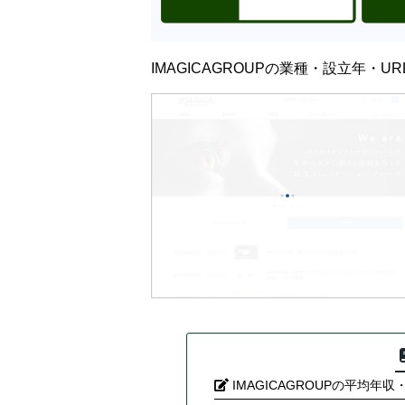
IMAGICAGROUPの業種・設立年・
IMAGICAGROUPの平均年