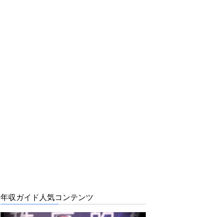
年収ガイド人気コンテンツ