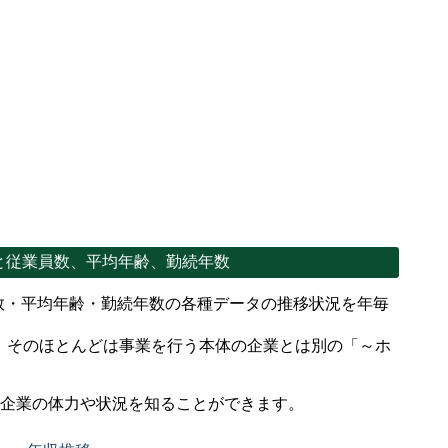
推移と従業員数、平均年齢、勤続年数
業員数・平均年齢・勤続年数の各種データの推移状況を年毎
、そのほとんどは事業を行う本体の企業とは別の「～ホ
。
で企業の体力や状況を知ることができます。