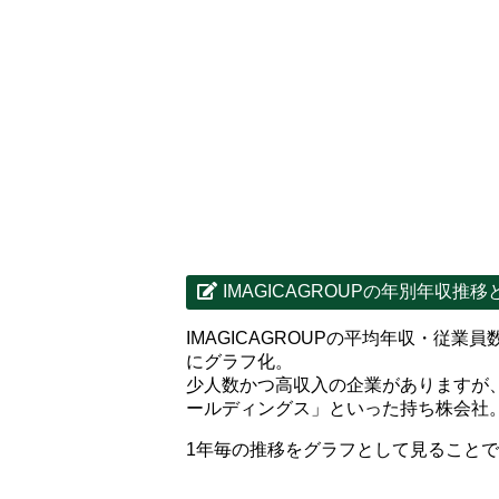
IMAGICAGROUPの年別年収
IMAGICAGROUPの平均年収・従
にグラフ化。
少人数かつ高収入の企業がありますが
ールディングス」といった持ち株会社
1年毎の推移をグラフとして見ること