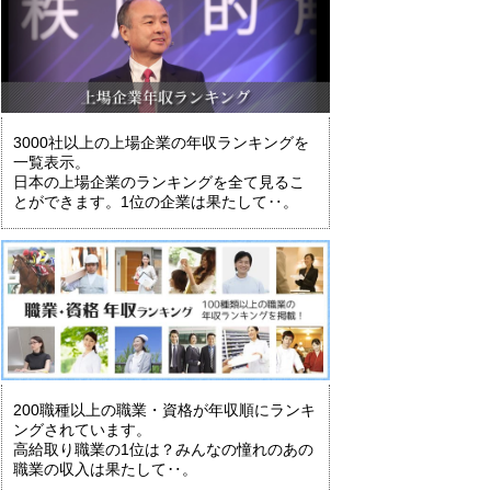
3000社以上の上場企業の年収ランキングを
一覧表示。
日本の上場企業のランキングを全て見るこ
とができます。1位の企業は果たして‥。
200職種以上の職業・資格が年収順にランキ
ングされています。
高給取り職業の1位は？みんなの憧れのあの
職業の収入は果たして‥。