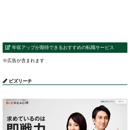
年収アップが期待できるおすすめの転職サービス
※広告が含まれます
ビズリーチ