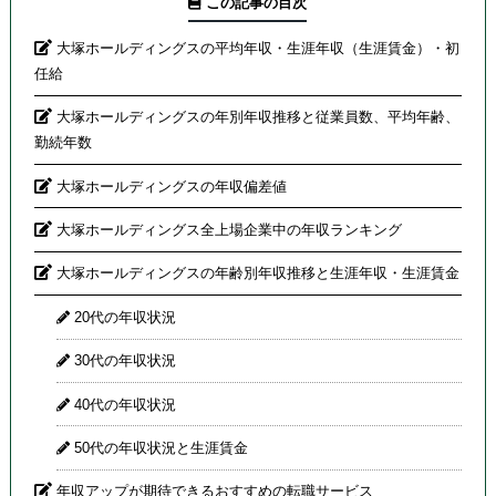
この記事の目次
大塚ホールディングスの平均年収・生涯年収（生涯賃金）・初
任給
大塚ホールディングスの年別年収推移と従業員数、平均年齢、
勤続年数
大塚ホールディングスの年収偏差値
大塚ホールディングス全上場企業中の年収ランキング
大塚ホールディングスの年齢別年収推移と生涯年収・生涯賃金
20代の年収状況
30代の年収状況
40代の年収状況
50代の年収状況と生涯賃金
年収アップが期待できるおすすめの転職サービス