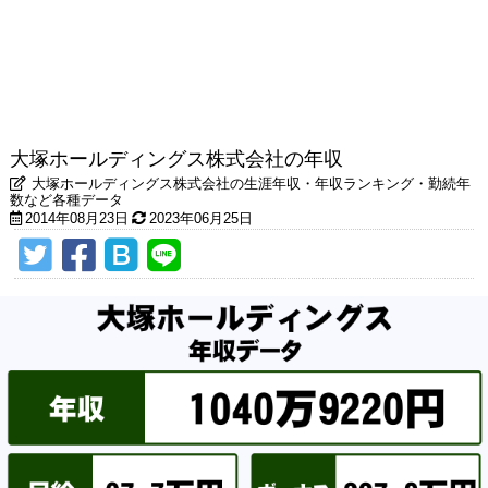
大塚ホールディングス株式会社の年収
大塚ホールディングス株式会社の生涯年収・年収ランキング・勤続年
数など各種データ
2014年08月23日
2023年06月25日