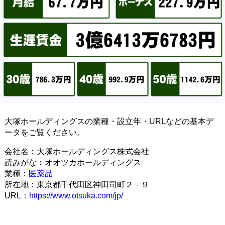
大塚ホールディングスの業種・設立年・URLなどの基本デ
ータをご覧ください。
会社名：大塚ホールディングス株式会社
読みがな：オオツカホールディングス
業種：
医薬品
所在地：東京都千代田区神田司町２－９
URL：
https://www.otsuka.com/jp/