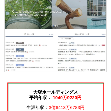
大塚ホールディングス
平均年収：
1040万9220円
生涯年収：
3億6413万6783円