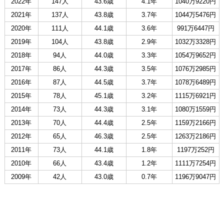
2022年
147人
43.6歳
4.1年
1040万9220円
2021年
137人
43.8歳
3.7年
1044万5476円
2020年
111人
44.1歳
3.6年
991万6447円
2019年
104人
43.8歳
2.9年
1032万3328円
2018年
94人
44.0歳
3.3年
1054万9652円
2017年
86人
44.3歳
3.5年
1076万2985円
2016年
87人
44.5歳
3.7年
1078万6489円
2015年
78人
45.1歳
3.2年
1115万6921円
2014年
73人
44.3歳
3.1年
1080万1559円
2013年
70人
44.4歳
2.5年
1159万2166円
2012年
65人
46.3歳
2.5年
1263万2186円
2011年
73人
44.1歳
1.8年
1197万252円
2010年
66人
43.4歳
1.2年
1111万7254円
2009年
42人
43.0歳
0.7年
1196万9047円