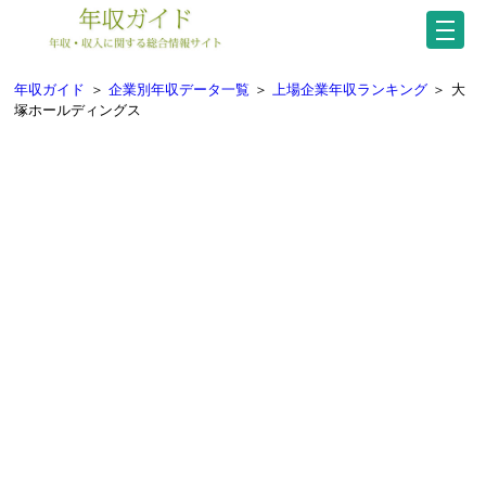
年収ガイド
＞
企業別年収データ一覧
＞
上場企業年収ランキング
＞
大
塚ホールディングス