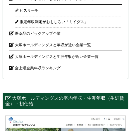
ビズリーチ
推定年収測定がおもしろい「ミイダス」
医薬品のピックアップ企業
大塚ホールディングスと年収が近い企業一覧
大塚ホールディングスと生涯年収が近い企業一覧
全上場企業年収ランキング
大塚ホールディングスの平均年収・生涯年収（生涯賃
金）・初任給