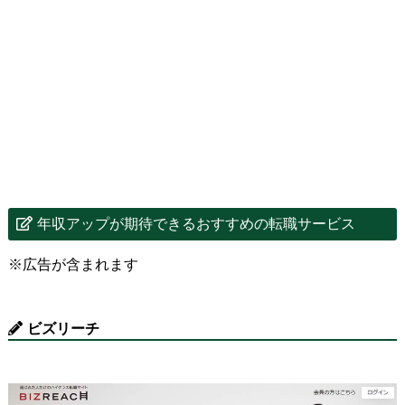
年収アップが期待できるおすすめの転職サービス
※広告が含まれます
ビズリーチ