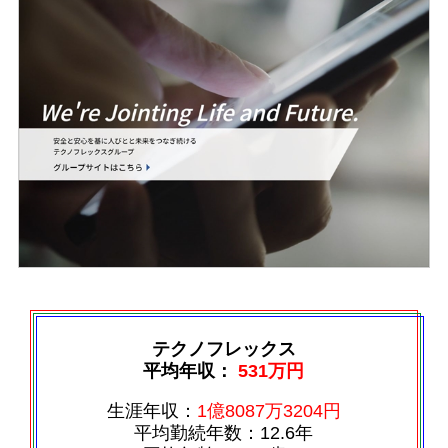
テクノフレックス
平均年収：
531万円
生涯年収：
1億8087万3204円
平均勤続年数：12.6年