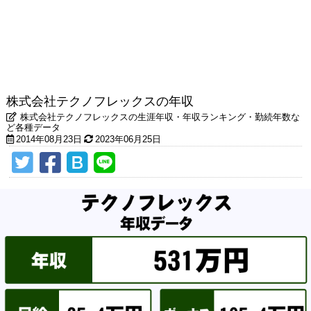
株式会社テクノフレックスの年収
株式会社テクノフレックスの生涯年収・年収ランキング・勤続年数な
ど各種データ
2014年08月23日
2023年06月25日