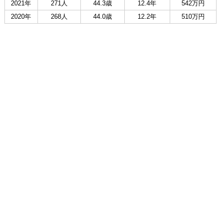
2021年
271人
44.3歳
12.4年
542万円
2020年
268人
44.0歳
12.2年
510万円