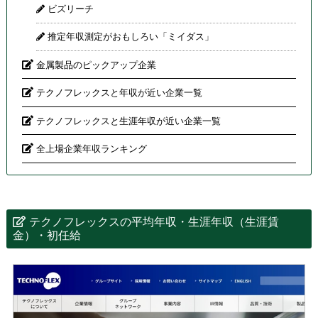
ビズリーチ
推定年収測定がおもしろい「ミイダス」
金属製品のピックアップ企業
テクノフレックスと年収が近い企業一覧
テクノフレックスと生涯年収が近い企業一覧
全上場企業年収ランキング
テクノフレックスの平均年収・生涯年収（生涯賃
金）・初任給