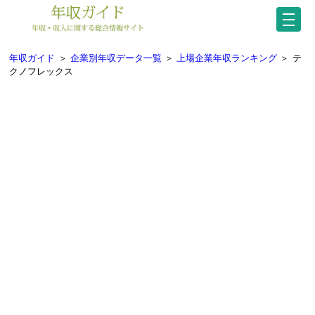
年収ガイド
＞
企業別年収データ一覧
＞
上場企業年収ランキング
＞
テ
クノフレックス