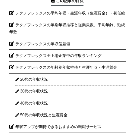
この記事の目次
テクノフレックスの平均年収・生涯年収（生涯賃金）・初任給
テクノフレックスの年別年収推移と従業員数、平均年齢、勤続
年数
テクノフレックスの年収偏差値
テクノフレックス全上場企業中の年収ランキング
テクノフレックスの年齢別年収推移と生涯年収・生涯賃金
20代の年収状況
30代の年収状況
40代の年収状況
50代の年収状況と生涯賃金
年収アップが期待できるおすすめの転職サービス