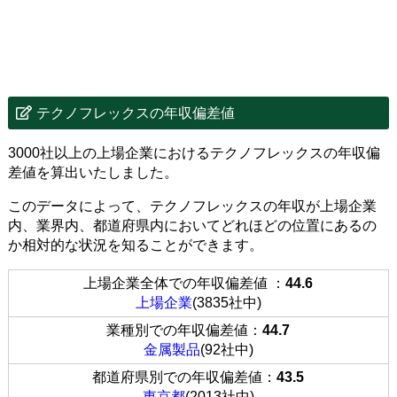
テクノフレックスの年収偏差値
3000社以上の上場企業におけるテクノフレックスの年収偏
差値を算出いたしました。
このデータによって、テクノフレックスの年収が上場企業
内、業界内、都道府県内においてどれほどの位置にあるの
か相対的な状況を知ることができます。
上場企業全体での年収偏差値 ：
44.6
上場企業
(3835社中)
業種別での年収偏差値：
44.7
金属製品
(92社中)
都道府県別での年収偏差値：
43.5
東京都
(2013社中)