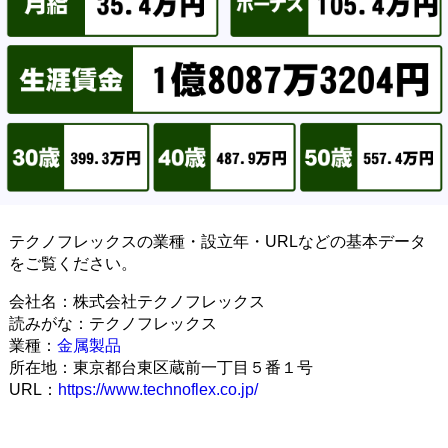
テクノフレックスの業種・設立年・URLなどの基本データ
をご覧ください。
会社名：株式会社テクノフレックス
読みがな：テクノフレックス
業種：
金属製品
所在地：東京都台東区蔵前一丁目５番１号
URL：
https://www.technoflex.co.jp/