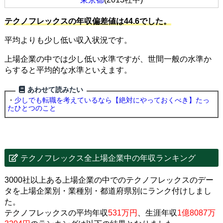
テクノフレックスの年収偏差値は44.6でした。
平均よりも少し低い収入状況です。
上場企業の中では少し低い水準ですが、世間一般の水準か
らすると平均的な水準といえます。
あわせて読みたい
・
少しでも転職を考えているなら【絶対にやっておくべき】たっ
たひとつのこと
テクノフレックス全上場企業中の年収ランキング
3000社以上ある上場企業の中でのテクノフレックスのデー
タを上場企業別・業種別・都道府県別にランク付けしまし
た。
テクノフレックスの平均年収
531万円
、生涯年収
1億8087万