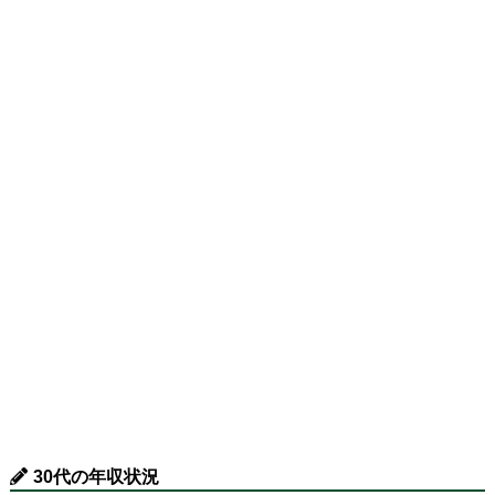
30代の年収状況