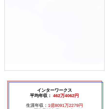
インターワークス
平均年収：
462万4062円
生涯年収：
1億8091万2279円