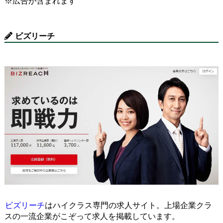
※広告が含まれます
ビズリーチ
ビズリーチ
はハイクラス専門の求人サイト。上場企業クラ
スの一流企業がこぞって求人を掲載しています。