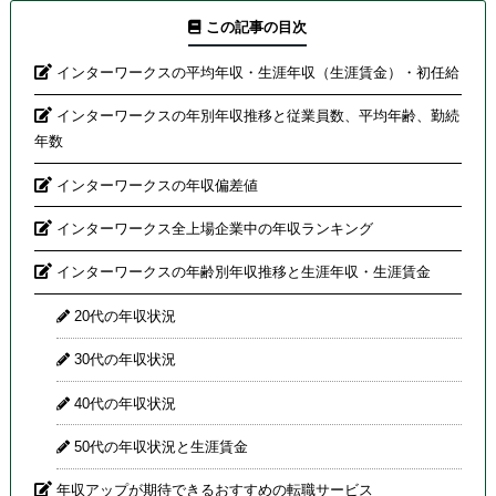
この記事の目次
インターワークスの平均年収・生涯年収（生涯賃金）・初任給
インターワークスの年別年収推移と従業員数、平均年齢、勤続
年数
インターワークスの年収偏差値
インターワークス全上場企業中の年収ランキング
インターワークスの年齢別年収推移と生涯年収・生涯賃金
20代の年収状況
30代の年収状況
40代の年収状況
50代の年収状況と生涯賃金
年収アップが期待できるおすすめの転職サービス