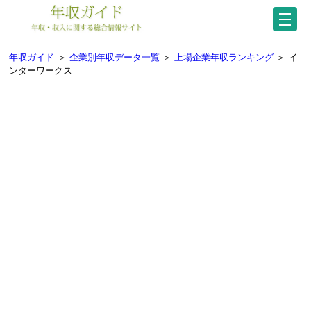
年収ガイド
＞
企業別年収データ一覧
＞
上場企業年収ランキング
＞
イ
ンターワークス