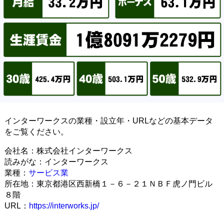
インターワークスの業種・設立年・URLなどの基本データ
をご覧ください。
会社名：株式会社インターワークス
読みがな：インターワークス
業種：
サービス業
所在地：東京都港区西新橋１－６－２１ＮＢＦ虎ノ門ビル
８階
URL：
https://interworks.jp/