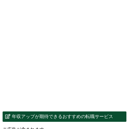
年収アップが期待できるおすすめの転職サービス