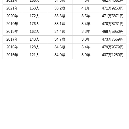
2022年
166人
34.3歳
4.8年
462万4062円
2021年
153人
33.2歳
4.1年
471万9253円
2020年
172人
33.3歳
3.5年
471万5871円
2019年
176人
33.1歳
3.4年
470万8731円
2018年
162人
34.4歳
3.3年
468万5950円
2017年
143人
34.7歳
3.0年
473万7569円
2016年
128人
34.6歳
3.4年
479万9579円
2015年
121人
34.0歳
3.0年
437万1280円