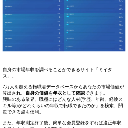
自身の市場年収を調べることができるサイト「ミイダ
ス」。
7万人を超える転職者データベースからあなたの市場価値が
算出され、
自身の価値を年収として確認
できます。
興味のある業界、職種にはどんな人材(学歴、年齢、経験ス
キル等)がどれくらいの年収で転職できたのか」を検索、閲
覧できる点も便利。
また、年収測定終了後、簡単な会員登録をすれば適正年収