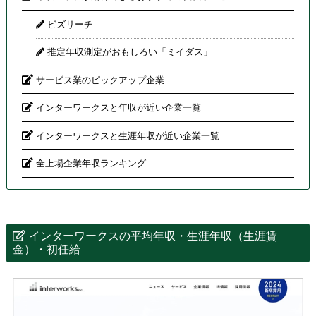
ビズリーチ
推定年収測定がおもしろい「ミイダス」
サービス業のピックアップ企業
インターワークスと年収が近い企業一覧
インターワークスと生涯年収が近い企業一覧
全上場企業年収ランキング
インターワークスの平均年収・生涯年収（生涯賃
金）・初任給