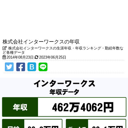
株式会社インターワークスの年収
株式会社インターワークスの生涯年収・年収ランキング・勤続年数な
ど各種データ
2014年08月23日
2023年06月25日