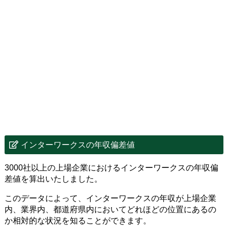
インターワークスの年収偏差値
3000社以上の上場企業におけるインターワークスの年収偏
差値を算出いたしました。
このデータによって、インターワークスの年収が上場企業
内、業界内、都道府県内においてどれほどの位置にあるの
か相対的な状況を知ることができます。