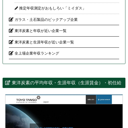
推定年収測定がおもしろい「ミイダス」
ガラス・土石製品のピックアップ企業
東洋炭素と年収が近い企業一覧
東洋炭素と生涯年収が近い企業一覧
全上場企業年収ランキング
東洋炭素の平均年収・生涯年収（生涯賃金）・初任給