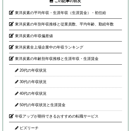
この記事の目次
東洋炭素の平均年収・生涯年収（生涯賃金）・初任給
東洋炭素の年別年収推移と従業員数、平均年齢、勤続年数
東洋炭素の年収偏差値
東洋炭素全上場企業中の年収ランキング
東洋炭素の年齢別年収推移と生涯年収・生涯賃金
20代の年収状況
30代の年収状況
40代の年収状況
50代の年収状況と生涯賃金
年収アップが期待できるおすすめの転職サービス
ビズリーチ