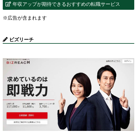
年収アップが期待できるおすすめの転職サービス
※広告が含まれます
ビズリーチ