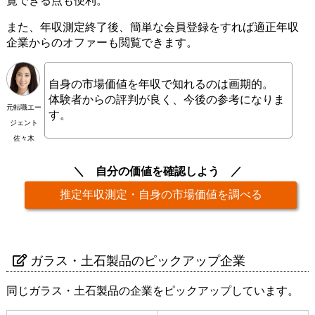
覧できる点も便利。
また、年収測定終了後、簡単な会員登録をすれば適正年収
企業からのオファーも閲覧できます。
自身の市場価値を年収で知れるのは画期的。
体験者からの評判が良く、今後の参考になりま
元転職エー
す。
ジェント
佐々木
自分の価値を確認しよう
推定年収測定・自身の市場価値を調べる
ガラス・土石製品のピックアップ企業
同じガラス・土石製品の企業をピックアップしています。