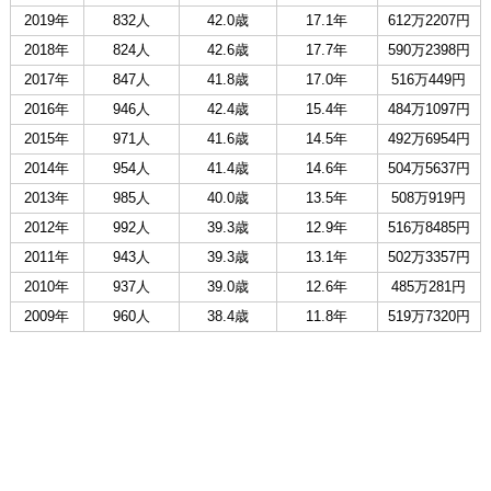
2019年
832人
42.0歳
17.1年
612万2207円
2018年
824人
42.6歳
17.7年
590万2398円
2017年
847人
41.8歳
17.0年
516万449円
2016年
946人
42.4歳
15.4年
484万1097円
2015年
971人
41.6歳
14.5年
492万6954円
2014年
954人
41.4歳
14.6年
504万5637円
2013年
985人
40.0歳
13.5年
508万919円
2012年
992人
39.3歳
12.9年
516万8485円
2011年
943人
39.3歳
13.1年
502万3357円
2010年
937人
39.0歳
12.6年
485万281円
2009年
960人
38.4歳
11.8年
519万7320円