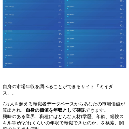
自身の市場年収を調べることができるサイト「ミイダ
ス」。
7万人を超える転職者データベースからあなたの市場価値が
算出され、
自身の価値を年収として確認
できます。
興味のある業界、職種にはどんな人材(学歴、年齢、経験ス
キル等)がどれくらいの年収で転職できたのか」を検索、閲