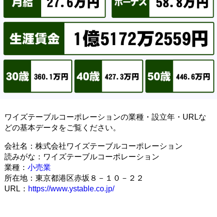
ワイズテーブルコーポレーションの業種・設立年・URLな
どの基本データをご覧ください。
会社名：株式会社ワイズテーブルコーポレーション
読みがな：ワイズテーブルコーポレーション
業種：
小売業
所在地：東京都港区赤坂８－１０－２２
URL：
https://www.ystable.co.jp/