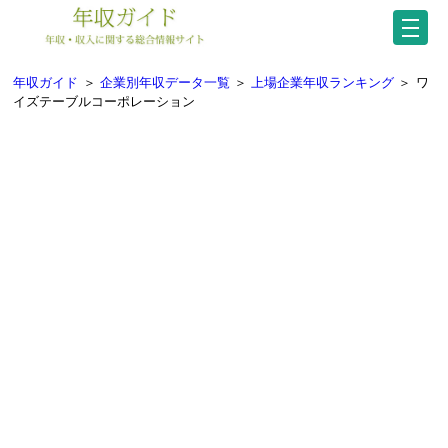
年収ガイド
＞
企業別年収データ一覧
＞
上場企業年収ランキング
＞
ワ
イズテーブルコーポレーション