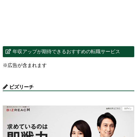
年収アップが期待できるおすすめの転職サービス
※広告が含まれます
ビズリーチ