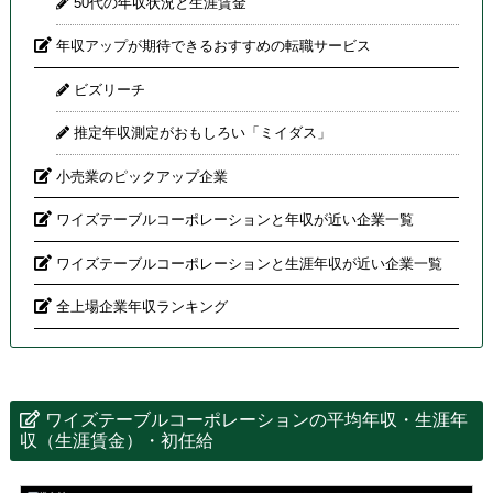
50代の年収状況と生涯賃金
年収アップが期待できるおすすめの転職サービス
ビズリーチ
推定年収測定がおもしろい「ミイダス」
小売業のピックアップ企業
ワイズテーブルコーポレーションと年収が近い企業一覧
ワイズテーブルコーポレーションと生涯年収が近い企業一覧
全上場企業年収ランキング
ワイズテーブルコーポレーションの平均年収・生涯年
収（生涯賃金）・初任給