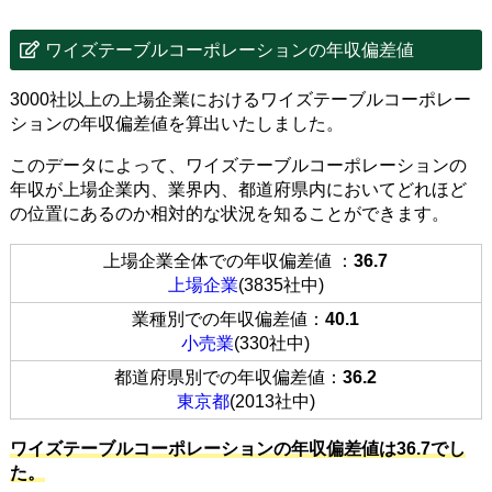
ワイズテーブルコーポレーションの年収偏差値
3000社以上の上場企業におけるワイズテーブルコーポレー
ションの年収偏差値を算出いたしました。
このデータによって、ワイズテーブルコーポレーションの
年収が上場企業内、業界内、都道府県内においてどれほど
の位置にあるのか相対的な状況を知ることができます。
上場企業全体での年収偏差値 ：
36.7
上場企業
(3835社中)
業種別での年収偏差値：
40.1
小売業
(330社中)
都道府県別での年収偏差値：
36.2
東京都
(2013社中)
ワイズテーブルコーポレーションの年収偏差値は36.7でし
た。