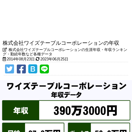
株式会社ワイズテーブルコーポレーションの年収
株式会社ワイズテーブルコーポレーションの生涯年収・年収ランキン
グ・勤続年数など各種データ
2014年08月23日
2023年06月25日