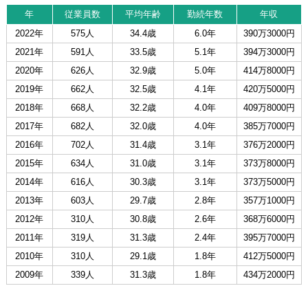
年
従業員数
平均年齢
勤続年数
年収
2022年
575人
34.4歳
6.0年
390万3000円
2021年
591人
33.5歳
5.1年
394万3000円
2020年
626人
32.9歳
5.0年
414万8000円
2019年
662人
32.5歳
4.1年
420万5000円
2018年
668人
32.2歳
4.0年
409万8000円
2017年
682人
32.0歳
4.0年
385万7000円
2016年
702人
31.4歳
3.1年
376万2000円
2015年
634人
31.0歳
3.1年
373万8000円
2014年
616人
30.3歳
3.1年
373万5000円
2013年
603人
29.7歳
2.8年
357万1000円
2012年
310人
30.8歳
2.6年
368万6000円
2011年
319人
31.3歳
2.4年
395万7000円
2010年
310人
29.1歳
1.8年
412万5000円
2009年
339人
31.3歳
1.8年
434万2000円