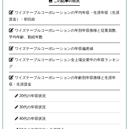
この記事の目次
ワイズテーブルコーポレーションの平均年収・生涯年収（生涯
賃金）・初任給
ワイズテーブルコーポレーションの年別年収推移と従業員数、
平均年齢、勤続年数
ワイズテーブルコーポレーションの年収偏差値
ワイズテーブルコーポレーション全上場企業中の年収ランキン
グ
ワイズテーブルコーポレーションの年齢別年収推移と生涯年
収・生涯賃金
20代の年収状況
30代の年収状況
40代の年収状況