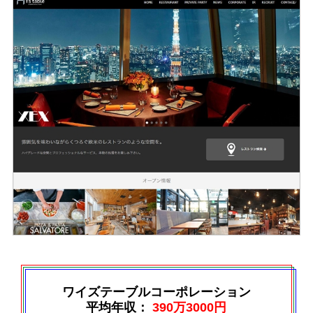
ワイズテーブルコーポレーション
平均年収：
390万3000円